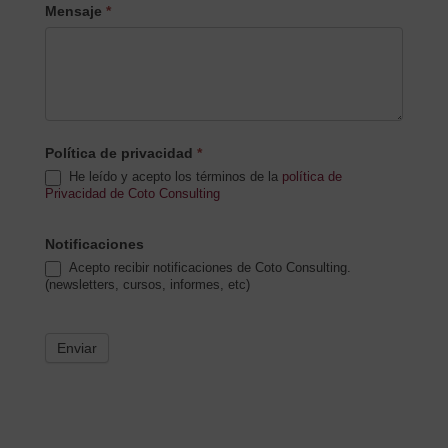
Mensaje
*
Política de privacidad
*
He leído y acepto los términos de la
política de
Privacidad de Coto Consulting
Notificaciones
Acepto recibir notificaciones de Coto Consulting.
(newsletters, cursos, informes, etc)
Enviar