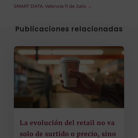
SMART DATA. Valencia 11 de Julio
→
Publicaciones relacionadas
La evolución del retail no va
solo de surtido o precio, sino