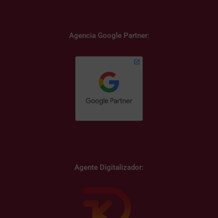
Agencia Google Partner:
Agente Digitalizador: