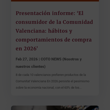
Presentación informe: ‘El
consumidor de la Comunidad
Valenciana: hábitos y
comportamientos de compra
en 2026’
Feb 27, 2026
|
COTO NEWS (Nosotros y
nuestros clientes)
8 de cada 10 valencianos prefieren productos de la
Comunitat Valenciana En 2026 persiste el pesimismo
sobre la economía nacional, con el 63% de los...