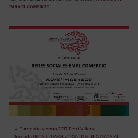
PARA EL COMERCIO
←
Campaña verano 2017 Ferri Villena
Jornada RETAIL REVOLUTION: DEL BIG DATA AL