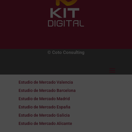
© Coto Consulting
Estudio de Mercado Valencia
Estudio de Mercado Barcelona
Estudio de Mercado Madrid
Estudio de Mercado España
Estudio de Mercado Galicia
Estudio de Mercado Alicante