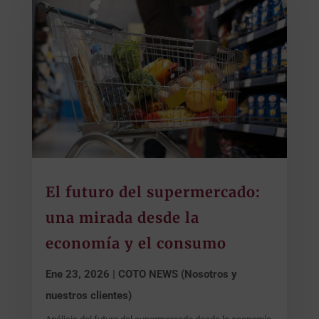
El futuro del supermercado:
una mirada desde la
economía y el consumo
Ene 23, 2026
|
COTO NEWS (Nosotros y
nuestros clientes)