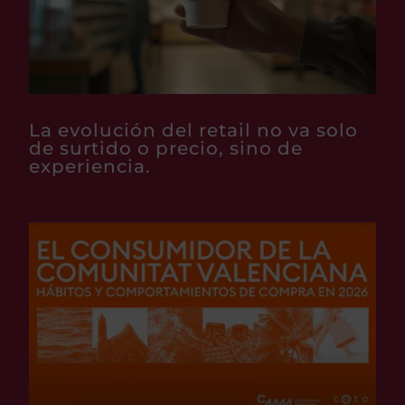
La evolución del retail no va solo
de surtido o precio, sino de
experiencia.