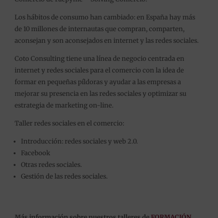
Los hábitos de consumo han cambiado: en España hay más
de 10 millones de internautas que compran, comparten,
aconsejan y son aconsejados en internet y las redes sociales.
Coto Consulting tiene una línea de negocio centrada en
internet y redes sociales para el comercio con la idea de
formar en pequeñas píldoras y ayudar a las empresas a
mejorar su presencia en las redes sociales y optimizar su
estrategia de marketing on-line.
Taller redes sociales en el comercio:
Introducción: redes sociales y web 2.0.
Facebook
Otras redes sociales.
Gestión de las redes sociales.
Más información sobre nuestros talleres de
FORMACIÓN