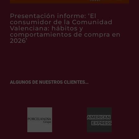
Presentación informe: ‘El
consumidor de la Comunidad
Valenciana: hábitos y
comportamientos de compra en
2026’
ALGUNOS DE NUESTROS CLIENTES…