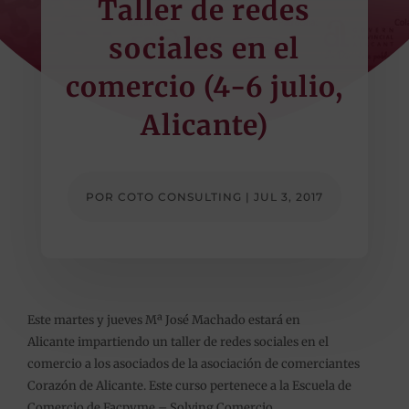
Taller de redes
sociales en el
comercio (4-6 julio,
Alicante)
POR
COTO CONSULTING
|
JUL 3, 2017
Este martes y jueves Mª José Machado estará en
Alicante impartiendo un taller de redes sociales en el
comercio a los asociados de la asociación de comerciantes
Corazón de Alicante. Este curso pertenece a la Escuela de
Comercio de Facpyme – Solving Comercio.