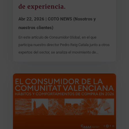
de experiencia.
Abr 22, 2026
|
COTO NEWS (Nosotros y
nuestros clientes)
En este artículo de Consumidor Global, en el que
participa nuestro director Pedro Reig Catala junto a otros
expertos del sector, se analiza el movimiento de...