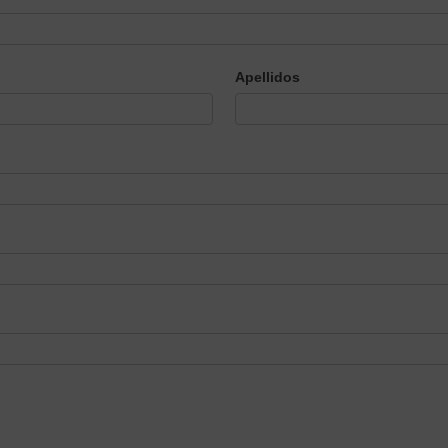
Apellidos