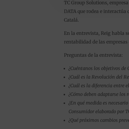
TC Group Solutions, empresa lí
DATA que rodea e interactúa c
Catalá.
En la entrevista, Reig habla 
rentabilidad de las empresas 
Preguntas de la entrevista:
¿Cuéntanos los objetivos de 
¿Cuál es la Revolución del Re
¿Cuál es la diferencia entre 
¿Cómo deben adaptarse los re
¿En qué medida es necesario
Consumidor elaborado por 
¿Qué próximos cambios prevés