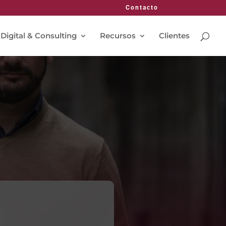
Contacto
 Digital & Consulting
Recursos
Clientes