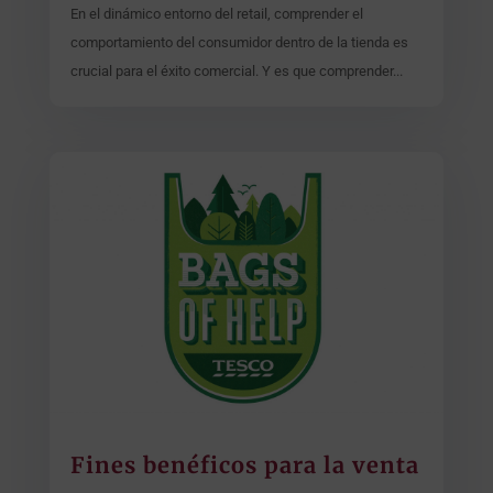
En el dinámico entorno del retail, comprender el
comportamiento del consumidor dentro de la tienda es
crucial para el éxito comercial. Y es que comprender...
Fines benéficos para la venta