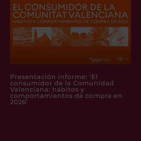
Presentación informe: ‘El
consumidor de la Comunidad
Valenciana: hábitos y
comportamientos de compra en
2026’