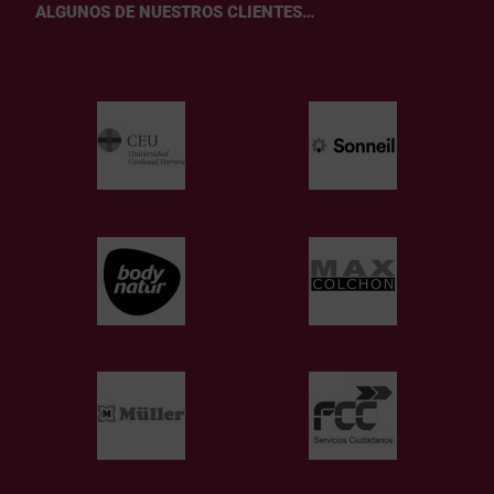
ALGUNOS DE NUESTROS CLIENTES…