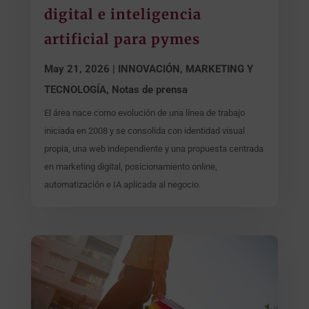
digital e inteligencia
artificial para pymes
May 21, 2026
|
INNOVACIÓN, MARKETING Y
TECNOLOGÍA
,
Notas de prensa
El área nace como evolución de una línea de trabajo
iniciada en 2008 y se consolida con identidad visual
propia, una web independiente y una propuesta centrada
en marketing digital, posicionamiento online,
automatización e IA aplicada al negocio.