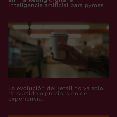
en marketing digital e
inteligencia artificial para pymes
La evolución del retail no va solo
de surtido o precio, sino de
experiencia.