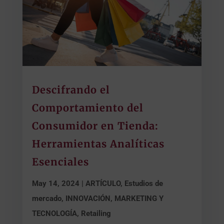
Descifrando el
Comportamiento del
Consumidor en Tienda:
Herramientas Analíticas
Esenciales
May 14, 2024
|
ARTÍCULO
,
Estudios de
mercado
,
INNOVACIÓN, MARKETING Y
TECNOLOGÍA
,
Retailing