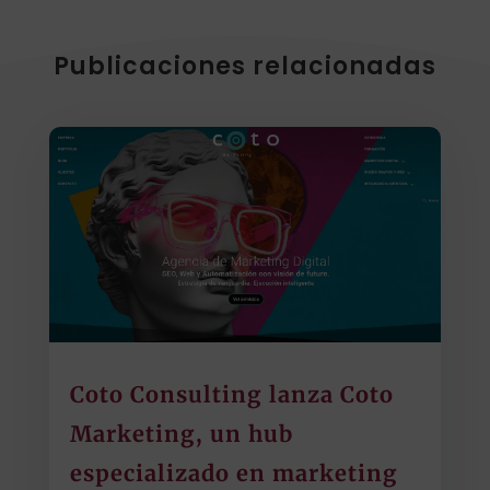
Publicaciones relacionadas
Coto Consulting lanza Coto
Marketing, un hub
especializado en marketing