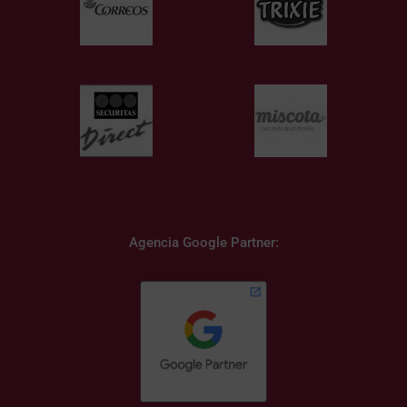
Agencia Google Partner: