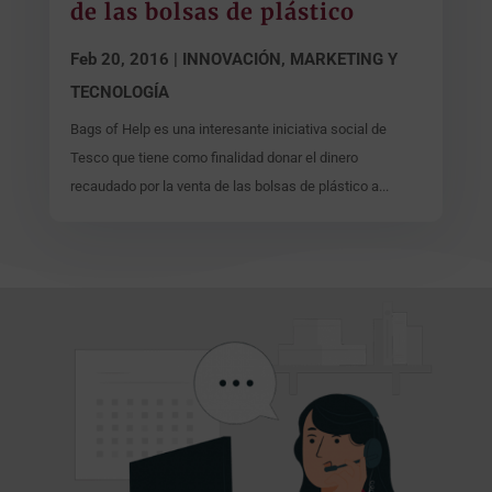
de las bolsas de plástico
Feb 20, 2016
|
INNOVACIÓN, MARKETING Y
TECNOLOGÍA
Bags of Help es una interesante iniciativa social de
Tesco que tiene como finalidad donar el dinero
recaudado por la venta de las bolsas de plástico a...