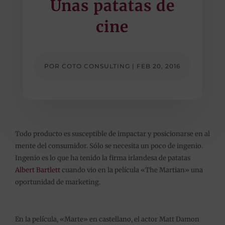
Unas patatas de
cine
POR
COTO CONSULTING
|
FEB 20, 2016
Todo producto es susceptible de impactar y posicionarse en al
mente del consumidor. Sólo se necesita un poco de ingenio.
Ingenio es lo que ha tenido la firma irlandesa de patatas
Albert Bartlett
cuando vio en la película «The Martian» una
oportunidad de marketing.
En la película, «Marte» en castellano, el actor Matt Damon