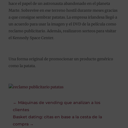
hace el papel de un astronauta abandonado en el planeta
Marte. Sobrevive en ese terreno hostil durante meses gracias
a que consigue sembrar patatas. La empresa irlandesa llegó a
un acuerdo para usar la imagen y el DVD de la película como
reclamo publicitario. Además, realizaron sorteos para visitar
el Kennedy Space Center.
Una forma original de promocionar un producto genérico
como la patata.
←
Máquinas de vending que analizan a los
clientes
Basket dating: citas en base a la cesta de la
compra
→