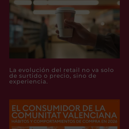
La evolución del retail no va solo
de surtido o precio, sino de
experiencia.