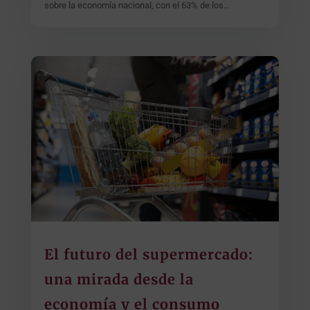
sobre la economía nacional, con el 63% de los...
El futuro del supermercado:
una mirada desde la
economía y el consumo