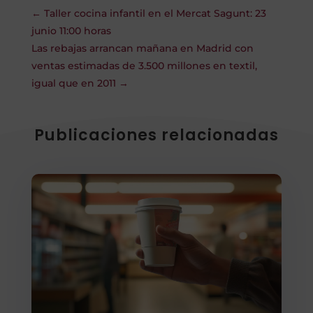
←
Taller cocina infantil en el Mercat Sagunt: 23
junio 11:00 horas
Las rebajas arrancan mañana en Madrid con
ventas estimadas de 3.500 millones en textil,
igual que en 2011
→
Publicaciones relacionadas