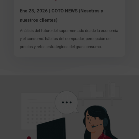
Ene 23, 2026
|
COTO NEWS (Nosotros y
nuestros clientes)
Análisis del futuro del supermercado desde la economía
y el consumo: hábitos del comprador, percepción de
precios y retos estratégicos del gran consumo.