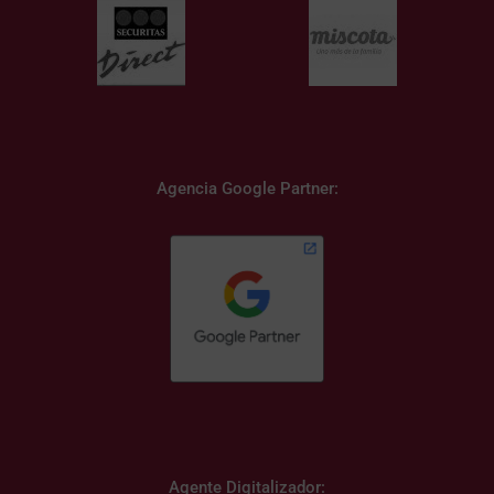
Agencia Google Partner:
Agente Digitalizador: