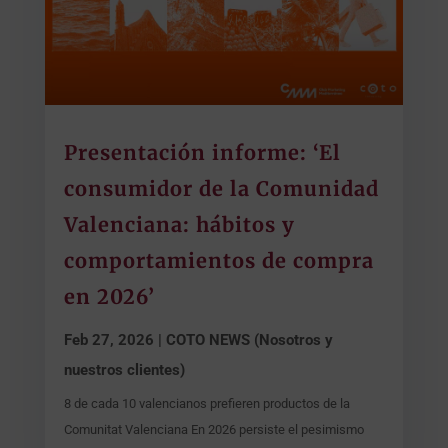
Presentación informe: ‘El
consumidor de la Comunidad
Valenciana: hábitos y
comportamientos de compra
en 2026’
Feb 27, 2026
|
COTO NEWS (Nosotros y
nuestros clientes)
8 de cada 10 valencianos prefieren productos de la
Comunitat Valenciana En 2026 persiste el pesimismo