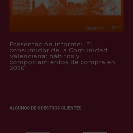
Presentación informe: ‘El
consumidor de la Comunidad
Valenciana: hábitos y
comportamientos de compra en
2026’
ALGUNOS DE NUESTROS CLIENTES…