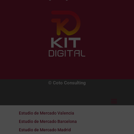
© Coto Consulting
Estudio de Mercado Valencia
Estudio de Mercado Barcelona
Estudio de Mercado Madrid