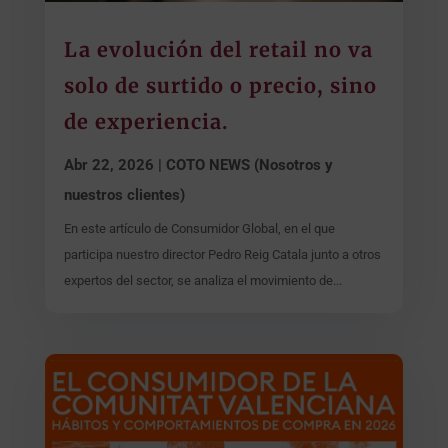
La evolución del retail no va
solo de surtido o precio, sino
de experiencia.
Abr 22, 2026
|
COTO NEWS (Nosotros y
nuestros clientes)
En este artículo de Consumidor Global, en el que
participa nuestro director Pedro Reig Catala junto a otros
expertos del sector, se analiza el movimiento de...