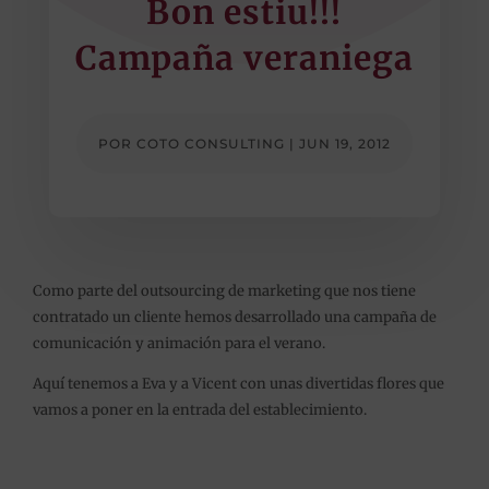
Bon estiu!!!
Campaña veraniega
POR
COTO CONSULTING
|
JUN 19, 2012
Como parte del outsourcing de marketing que nos tiene
contratado un cliente hemos desarrollado una campaña de
comunicación y animación para el verano.
Aquí tenemos a Eva y a Vicent con unas divertidas flores que
vamos a poner en la entrada del establecimiento.