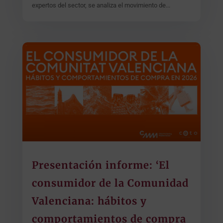
expertos del sector, se analiza el movimiento de...
Presentación informe: ‘El
consumidor de la Comunidad
Valenciana: hábitos y
comportamientos de compra