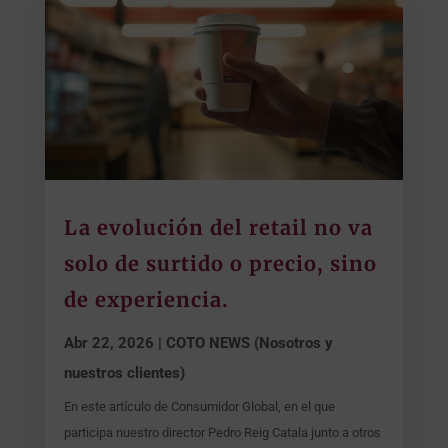
La evolución del retail no va
solo de surtido o precio, sino
de experiencia.
Abr 22, 2026
|
COTO NEWS (Nosotros y
nuestros clientes)
En este artículo de Consumidor Global, en el que
participa nuestro director Pedro Reig Catala junto a otros