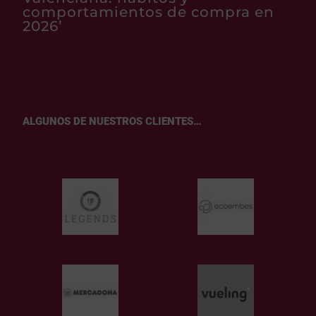
comportamientos de compra en
2026’
ALGUNOS DE NUESTROS CLIENTES…