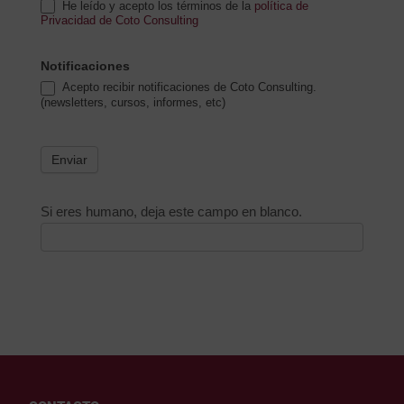
He leído y acepto los términos de la
política de
Privacidad de Coto Consulting
Notificaciones
Acepto recibir notificaciones de Coto Consulting.
(newsletters, cursos, informes, etc)
Enviar
Si eres humano, deja este campo en blanco.