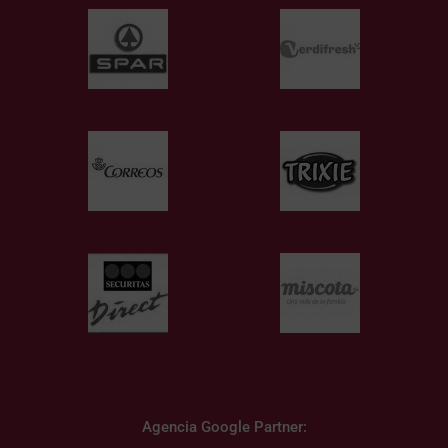
Agencia Google Partner: