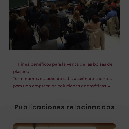
←
Fines benéficos para la venta de las bolsas de
plástico
Terminamos estudio de satisfacción de clientes
para una empresa de soluciones energéticas
→
Publicaciones relacionadas