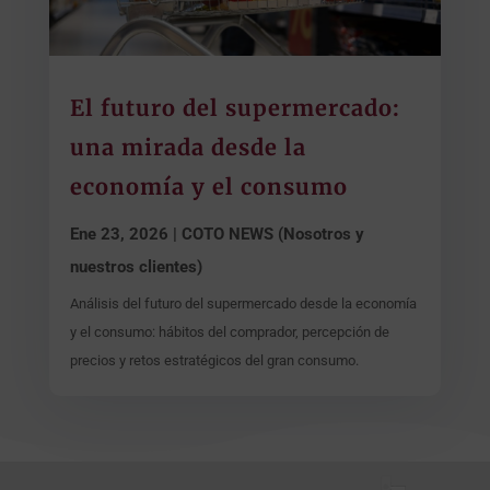
El futuro del supermercado:
una mirada desde la
economía y el consumo
Ene 23, 2026
|
COTO NEWS (Nosotros y
nuestros clientes)
Análisis del futuro del supermercado desde la economía
y el consumo: hábitos del comprador, percepción de
precios y retos estratégicos del gran consumo.