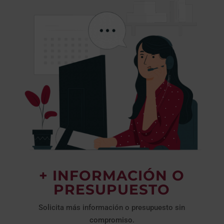
+ INFORMACIÓN O
PRESUPUESTO
Solicita más información o presupuesto sin
compromiso.