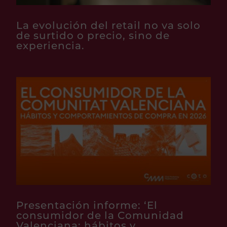
La evolución del retail no va solo
de surtido o precio, sino de
experiencia.
Presentación informe: ‘El
consumidor de la Comunidad
Valenciana: hábitos y