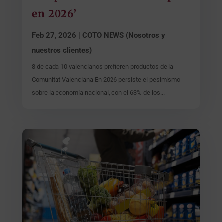
en 2026’
Feb 27, 2026
|
COTO NEWS (Nosotros y
nuestros clientes)
8 de cada 10 valencianos prefieren productos de la
Comunitat Valenciana En 2026 persiste el pesimismo
sobre la economía nacional, con el 63% de los...