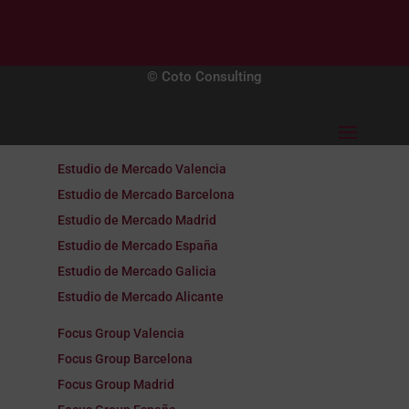
© Coto Consulting
Estudio de Mercado Valencia
Estudio de Mercado Barcelona
Estudio de Mercado Madrid
Estudio de Mercado España
Estudio de Mercado Galicia
Estudio de Mercado Alicante
Focus Group Valencia
Focus Group Barcelona
Focus Group Madrid