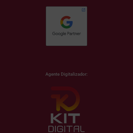
Agente Digitalizador: