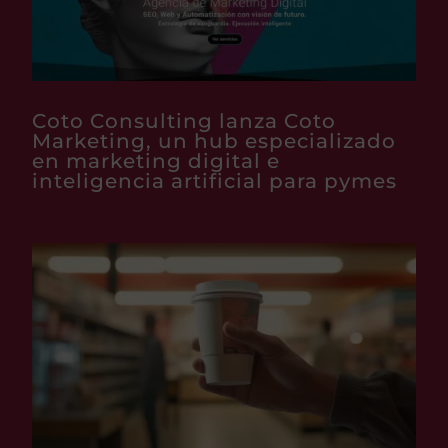
Coto Consulting lanza Coto
Marketing, un hub especializado
en marketing digital e
inteligencia artificial para pymes