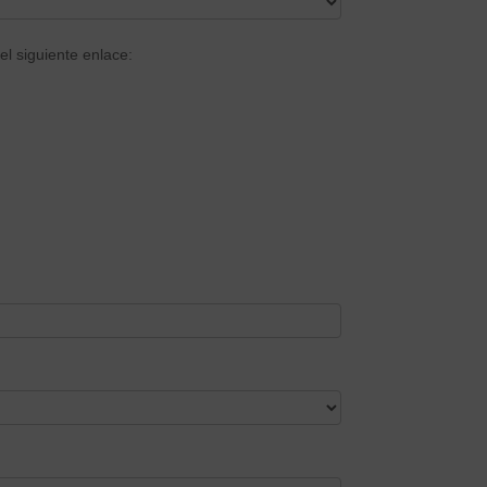
el siguiente enlace: