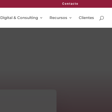
Contacto
 Digital & Consulting
Recursos
Clientes