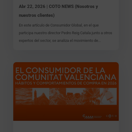
Abr 22, 2026
|
COTO NEWS (Nosotros y
nuestros clientes)
En este artículo de Consumidor Global, en el que
participa nuestro director Pedro Reig Catala junto a otros
expertos del sector, se analiza el movimiento de...