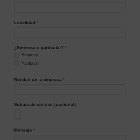
Localidad
*
¿Empresa o particular?
*
Empresa
Particular
Nombre de la empresa
*
Subida de archivo (opcional)
Mensaje
*