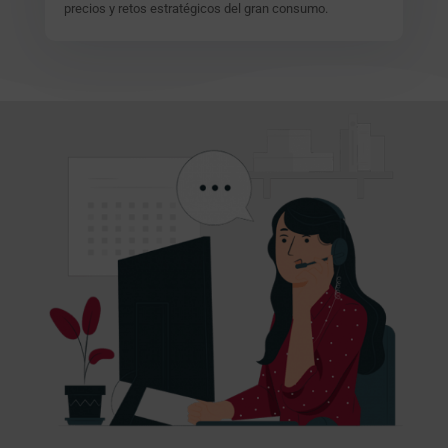
precios y retos estratégicos del gran consumo.