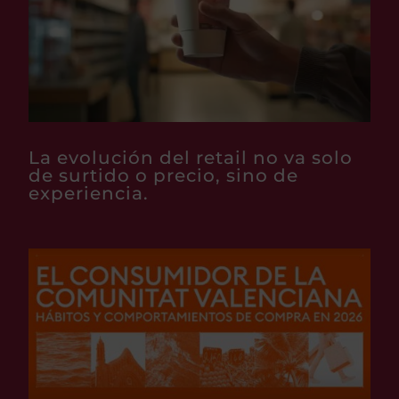
La evolución del retail no va solo
de surtido o precio, sino de
experiencia.