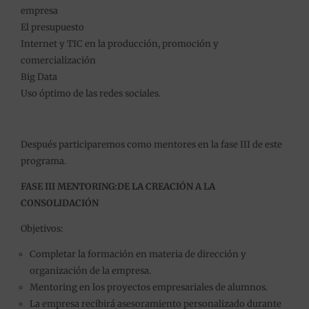
empresa
El presupuesto
Internet y TIC en la producción, promoción y
comercialización
Big Data
Uso óptimo de las redes sociales.
Después participaremos como mentores en la fase III de este
programa.
FASE III MENTORING:DE LA CREACIÓN A LA
CONSOLIDACIÓN
Objetivos:
Completar la formación en materia de dirección y
organización de la empresa.
Mentoring en los proyectos empresariales de alumnos.
La empresa recibirá asesoramiento personalizado durante