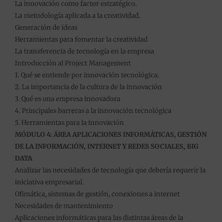
La innovación como factor estratégico.
La metodología aplicada a la creatividad.
Generación de ideas
Herramientas para fomentar la creatividad
La transferencia de tecnología en la empresa
Introducción al Project Management
1. Qué se entiende por innovación tecnológica.
2. La importancia de la cultura de la innovación
3. Qué es una empresa innovadora
4. Principales barreras a la innovación tecnológica
5. Herramientas para la innovación
MÓDULO 4: ÁREA APLICACIONES INFORMÁTICAS, GESTIÓN
DE LA INFORMACIÓN, INTERNET Y REDES SOCIALES, BIG
DATA
Analizar las necesidades de tecnología que debería requerir la
iniciativa empresarial.
Ofimática, sistemas de gestión, conexiones a internet
Necesidades de mantenimiento
Aplicaciones informáticas para las distintas áreas de la