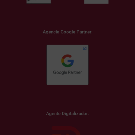
Agencia Google Partner:
Agente Digitalizador: