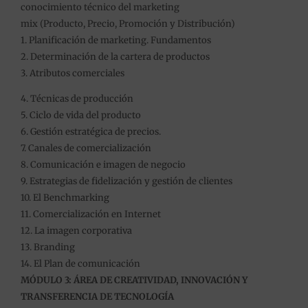
conocimiento técnico del marketing
mix (Producto, Precio, Promoción y Distribución)
1. Planificación de marketing. Fundamentos
2. Determinación de la cartera de productos
3. Atributos comerciales
4. Técnicas de producción
5. Ciclo de vida del producto
6. Gestión estratégica de precios.
7. Canales de comercialización
8. Comunicación e imagen de negocio
9. Estrategias de fidelización y gestión de clientes
10. El Benchmarking
11. Comercialización en Internet
12. La imagen corporativa
13. Branding
14. El Plan de comunicación
MÓDULO 3: ÁREA DE CREATIVIDAD, INNOVACIÓN Y
TRANSFERENCIA DE TECNOLOGÍA