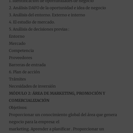
1. Identificación de oportunidades de negocio
2. Análisis DAFO de la oportunidad e idea de negocio
3. Análisis del entorno. Externo e interno
4. El estudio de mercado.
5. Análisis de decisiones previas :
Entorno
Mercado
Competencia
Proveedores
Barreras de entrada
6. Plan de acción
Trámites
Necesidades de inversión
MÓDULO 2: ÁREA DE MARKETING, PROMOCIÓN Y
COMERCIALIZACIÓN
Objetivos:
Proporcionar un conocimiento global del área que genera
negocio para la empresa: el
marketing. Aprender a planificar . Proporcionar un