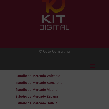
© Coto Consulting
Estudio de Mercado Valencia
Estudio de Mercado Barcelona
Estudio de Mercado Madrid
Estudio de Mercado España
Estudio de Mercado Galicia