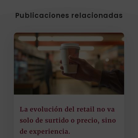
Publicaciones relacionadas
La evolución del retail no va
solo de surtido o precio, sino
de experiencia.