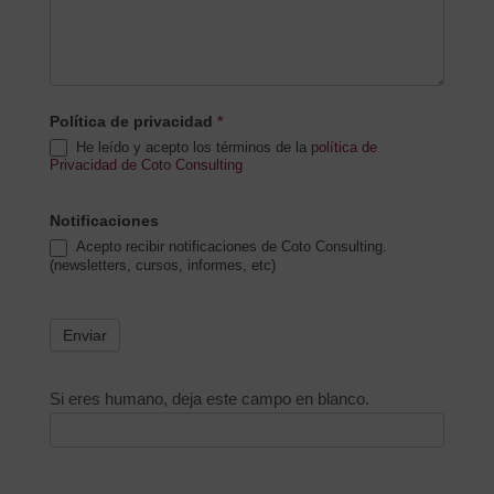
Política de privacidad
*
He leído y acepto los términos de la
política de
Privacidad de Coto Consulting
Notificaciones
Acepto recibir notificaciones de Coto Consulting.
(newsletters, cursos, informes, etc)
Enviar
Si eres humano, deja este campo en blanco.