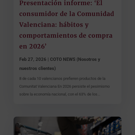
Presentación informe: ‘El
consumidor de la Comunidad
Valenciana: hábitos y
comportamientos de compra
en 2026’
Feb 27, 2026
|
COTO NEWS (Nosotros y
nuestros clientes)
8 de cada 10 valencianos prefieren productos de la
Comunitat Valenciana En 2026 persiste el pesimismo
sobre la economía nacional, con el 63% de los...