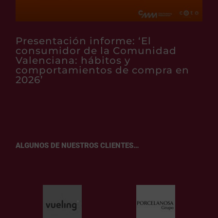
Presentación informe: ‘El
consumidor de la Comunidad
Valenciana: hábitos y
comportamientos de compra en
2026’
ALGUNOS DE NUESTROS CLIENTES…