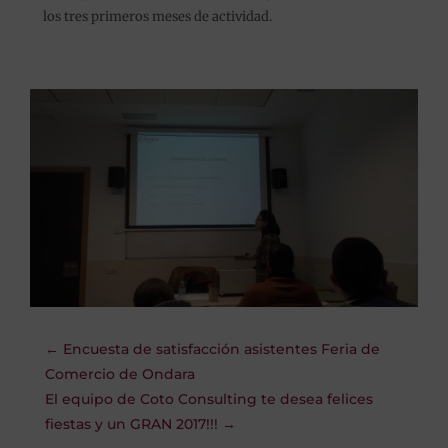
los tres primeros meses de actividad.
←
Encuesta de satisfacción asistentes Feria de
Comercio de Ondara
El equipo de Coto Consulting te desea felices
fiestas y un GRAN 2017!!!
→