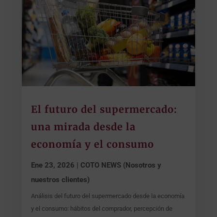
El futuro del supermercado:
una mirada desde la
economía y el consumo
Ene 23, 2026
|
COTO NEWS (Nosotros y
nuestros clientes)
Análisis del futuro del supermercado desde la economía
y el consumo: hábitos del comprador, percepción de