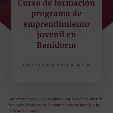
Curso de formación
programa de
emprendimiento
juvenil en
Benidorm
POR
COTO CONSULTING
|
DIC 14, 2016
Esta semana estamos en Benidorm impartiendo un curso de
formación del
programa de emprendimiento juvenil de la
Cámara de Alicante
.