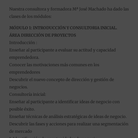
Nuestra consultora y formadora Mª José Machado ha dado las
clases de los módulos:
MÓDULO 1: INTRODUCCIÓN Y CONSULTORIA INICIAL.
ÁREA DIRECCIÓN DE PROYECTOS
Introducción :
Enseñar al participante a evaluar su actitud y capacidad
emprendedora.
Conocer las motivaciones más comunes en los
emprendedores
Descubrir el nuevo concepto de dirección y gestión de
negocios.
Consultoría inicial:
Enseñar al participante a identificar ideas de negocio con
posible éxito.
Enseñar técnicas de análisis estratégicas de ideas de negocio.
Descubrir las fases y acciones para realizar una segmentación
de mercado