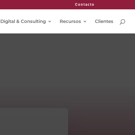
Contacto
 Digital & Consulting
Recursos
Clientes