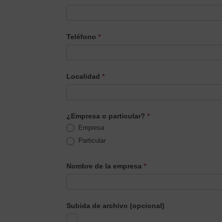
Teléfono
*
Localidad
*
¿Empresa o particular?
*
Empresa
Particular
Nombre de la empresa
*
Subida de archivo (opcional)