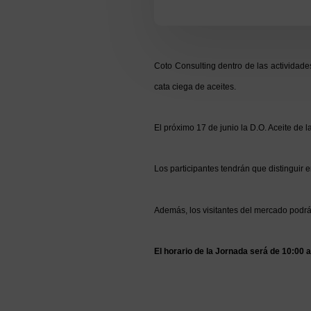
Coto Consulting dentro de las actividad
cata ciega de aceites.
El próximo 17 de junio la D.O. Aceite de
Los participantes tendrán que distinguir en
Además, los visitantes del mercado podrán
El horario de la Jornada será de 10:00 a