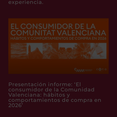
experiencia.
Presentación informe: ‘El
consumidor de la Comunidad
Valenciana: hábitos y
comportamientos de compra en
2026’