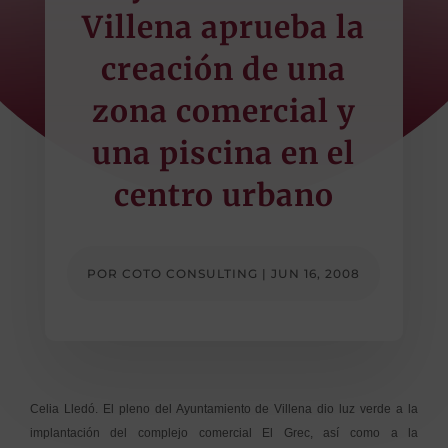
Villena aprueba la
creación de una
zona comercial y
una piscina en el
centro urbano
POR
COTO CONSULTING
|
JUN 16, 2008
Celia Lledó. El pleno del Ayuntamiento de Villena dio luz verde a la
implantación del complejo comercial El Grec, así como a la