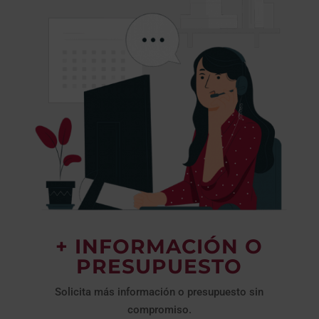
+ INFORMACIÓN O
PRESUPUESTO
Solicita más información o presupuesto sin
compromiso.