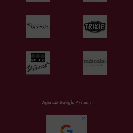
Agencia Google Partner: