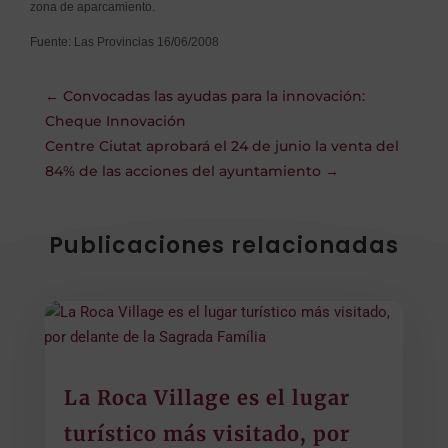
zona de aparcamiento.
Fuente:
Las Provincias 16/06/2008
←
Convocadas las ayudas para la innovación:
Cheque Innovación
Centre Ciutat aprobará el 24 de junio la venta del
84% de las acciones del ayuntamiento
→
Publicaciones relacionadas
La Roca Village es el lugar
turístico más visitado, por