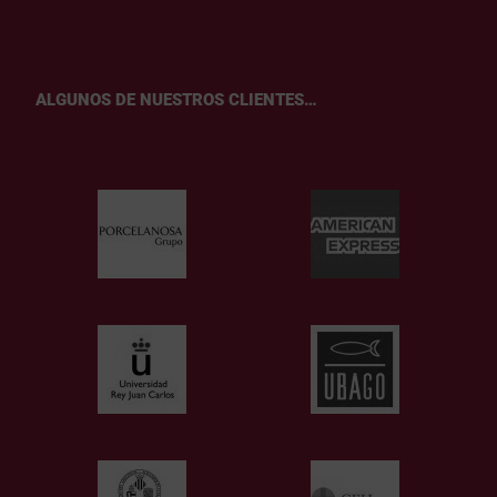
ALGUNOS DE NUESTROS CLIENTES…