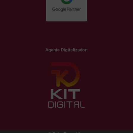
Agente Digitalizador: