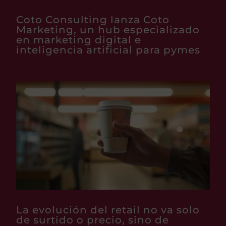
Coto Consulting lanza Coto
Marketing, un hub especializado
en marketing digital e
inteligencia artificial para pymes
La evolución del retail no va solo
de surtido o precio, sino de