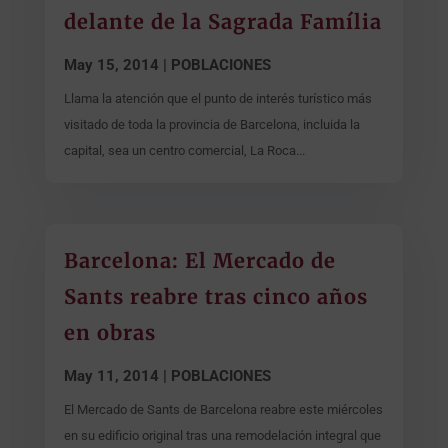
delante de la Sagrada Família
May 15, 2014
|
POBLACIONES
Llama la atención que el punto de interés turístico más
visitado de toda la provincia de Barcelona, incluida la
capital, sea un centro comercial, La Roca...
Barcelona: El Mercado de
Sants reabre tras cinco años
en obras
May 11, 2014
|
POBLACIONES
El Mercado de Sants de Barcelona reabre este miércoles
en su edificio original tras una remodelación integral que