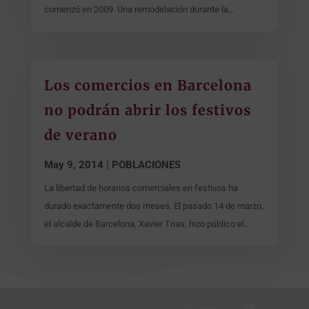
comenzó en 2009. Una remodelación durante la...
Los comercios en Barcelona
no podrán abrir los festivos
de verano
May 9, 2014
|
POBLACIONES
La libertad de horarios comerciales en festivos ha
durado exactamente dos meses. El pasado 14 de marzo,
el alcalde de Barcelona, Xavier Trias, hizo público el...