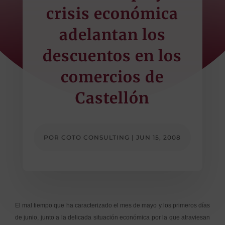
crisis económica
adelantan los
descuentos en los
comercios de
Castellón
POR
COTO CONSULTING
|
JUN 15, 2008
El mal tiempo que ha caracterizado el mes de mayo y los primeros días
de junio, junto a la delicada situación económica por la que atraviesan