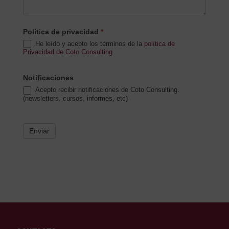
Política de privacidad
*
He leído y acepto los términos de la
política de
Privacidad de Coto Consulting
Notificaciones
Acepto recibir notificaciones de Coto Consulting.
(newsletters, cursos, informes, etc)
Enviar