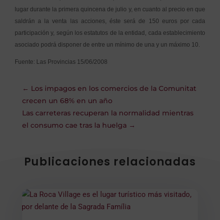
lugar durante la primera quincena de julio y, en cuanto al precio en que
saldrán a la venta las acciones, éste será de 150 euros por cada
participación y, según los estatutos de la entidad, cada establecimiento
asociado podrá disponer de entre un mínimo de una y un máximo 10.
Fuente:
Las Provincias 15/06/2008
←
Los impagos en los comercios de la Comunitat
crecen un 68% en un año
Las carreteras recuperan la normalidad mientras
el consumo cae tras la huelga
→
Publicaciones relacionadas