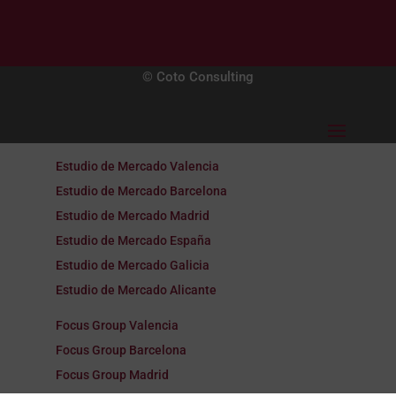
© Coto Consulting
Estudio de Mercado Valencia
Estudio de Mercado Barcelona
Estudio de Mercado Madrid
Estudio de Mercado España
Estudio de Mercado Galicia
Estudio de Mercado Alicante
Focus Group Valencia
Focus Group Barcelona
Focus Group Madrid