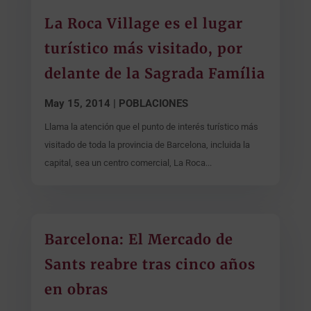
La Roca Village es el lugar
turístico más visitado, por
delante de la Sagrada Família
May 15, 2014
|
POBLACIONES
Llama la atención que el punto de interés turístico más
visitado de toda la provincia de Barcelona, incluida la
capital, sea un centro comercial, La Roca...
Barcelona: El Mercado de
Sants reabre tras cinco años
en obras