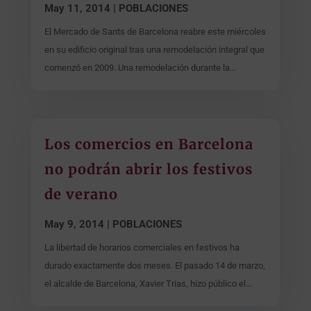
May 11, 2014
|
POBLACIONES
El Mercado de Sants de Barcelona reabre este miércoles
en su edificio original tras una remodelación integral que
comenzó en 2009. Una remodelación durante la...
Los comercios en Barcelona
no podrán abrir los festivos
de verano
May 9, 2014
|
POBLACIONES
La libertad de horarios comerciales en festivos ha
durado exactamente dos meses. El pasado 14 de marzo,
el alcalde de Barcelona, Xavier Trias, hizo público el...