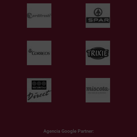
Agencia Google Partner: