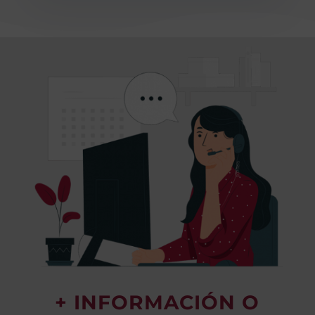
+ INFORMACIÓN O