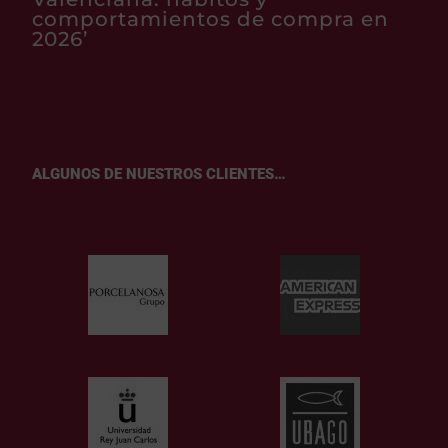
comportamientos de compra en
2026’
ALGUNOS DE NUESTROS CLIENTES…