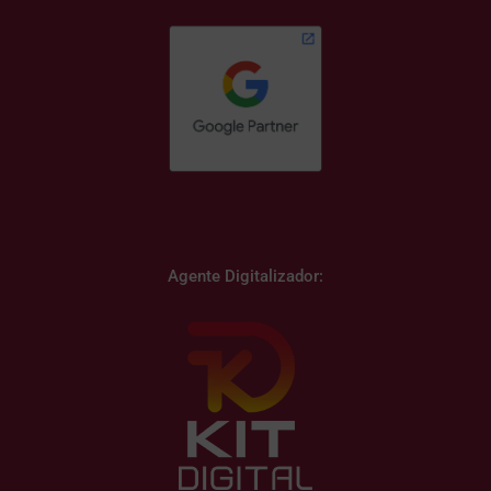
Agente Digitalizador: