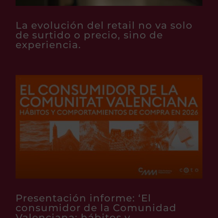
La evolución del retail no va solo
de surtido o precio, sino de
experiencia.
Presentación informe: ‘El
consumidor de la Comunidad
Valenciana: hábitos y