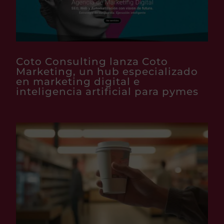
Coto Consulting lanza Coto
Marketing, un hub especializado
en marketing digital e
inteligencia artificial para pymes