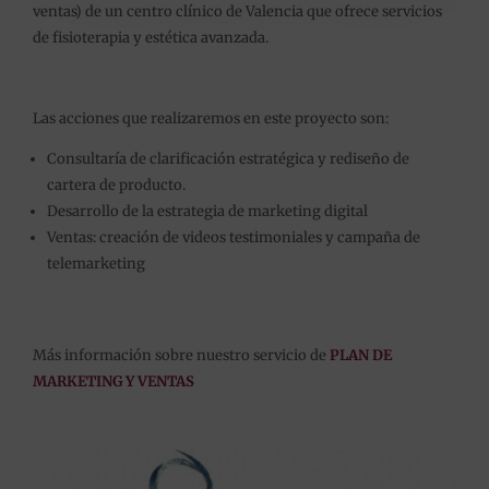
ventas) de un centro clínico de Valencia que ofrece servicios
de fisioterapia y estética avanzada.
Las acciones que realizaremos en este proyecto son:
Consultaría de clarificación estratégica y rediseño de
cartera de producto.
Desarrollo de la estrategia de marketing digital
Ventas: creación de videos testimoniales y campaña de
telemarketing
Más información sobre nuestro servicio de
PLAN DE
MARKETING Y VENTAS