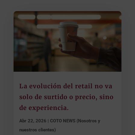
La evolución del retail no va
solo de surtido o precio, sino
de experiencia.
Abr 22, 2026
|
COTO NEWS (Nosotros y
nuestros clientes)