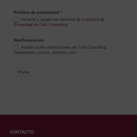
Política de privacidad
*
He leído y acepto los términos de la
política de
Privacidad de Coto Consulting
Notificaciones
Acepto recibir notificaciones de Coto Consulting.
(newsletters, cursos, informes, etc)
Enviar
CONTACTO