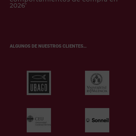
2026’
ALGUNOS DE NUESTROS CLIENTES…