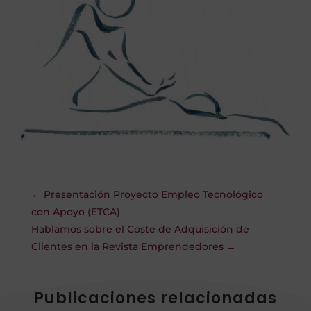
←
Presentación Proyecto Empleo Tecnológico
con Apoyo (ETCA)
Hablamos sobre el Coste de Adquisición de
Clientes en la Revista Emprendedores
→
Publicaciones relacionadas