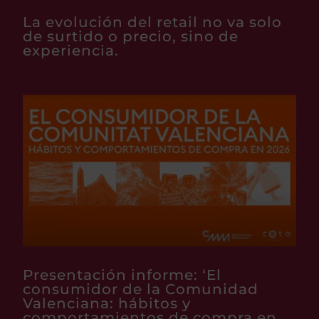
La evolución del retail no va solo
de surtido o precio, sino de
experiencia.
Presentación informe: ‘El
consumidor de la Comunidad
Valenciana: hábitos y
comportamientos de compra en