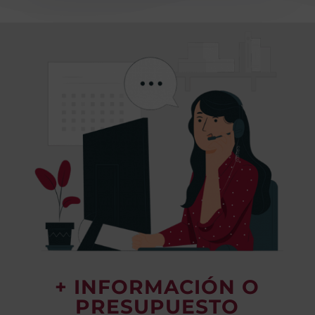
+ INFORMACIÓN O
PRESUPUESTO