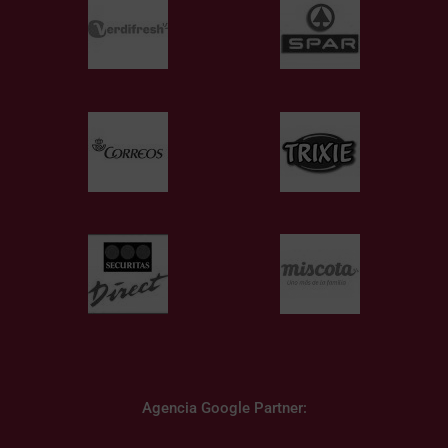
Agencia Google Partner: