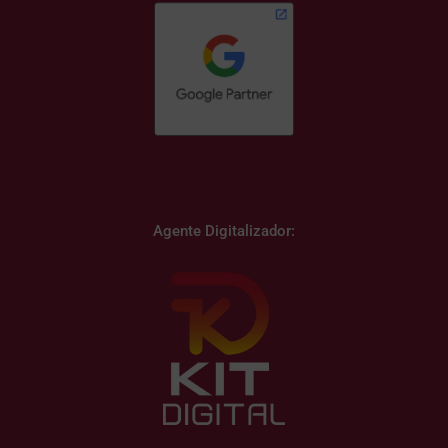
Agente Digitalizador: