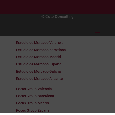
© Coto Consulting
Estudio de Mercado Valencia
Estudio de Mercado Barcelona
Estudio de Mercado Madrid
Estudio de Mercado España
Estudio de Mercado Galicia
Estudio de Mercado Alicante
Focus Group Valencia
Focus Group Barcelona
Focus Group Madrid
Focus Group España