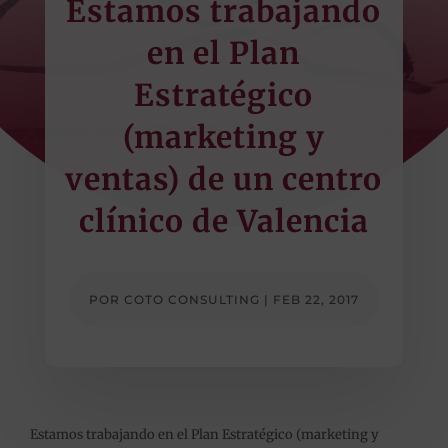
Estamos trabajando
en el Plan
Estratégico
(marketing y
ventas) de un centro
clínico de Valencia
POR
COTO CONSULTING
|
FEB 22, 2017
Estamos trabajando en el Plan Estratégico (marketing y