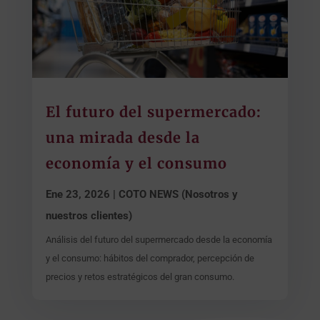
El futuro del supermercado:
una mirada desde la
economía y el consumo
Ene 23, 2026
|
COTO NEWS (Nosotros y
nuestros clientes)
Análisis del futuro del supermercado desde la economía
y el consumo: hábitos del comprador, percepción de
precios y retos estratégicos del gran consumo.