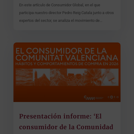
En este artículo de Consumidor Global, en el que
participa nuestro director Pedro Reig Catala junto a otros
expertos del sector, se analiza el movimiento de...
Presentación informe: ‘El
consumidor de la Comunidad