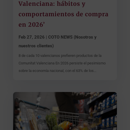
Valenciana: hábitos y
comportamientos de compra
en 2026’
Feb 27, 2026
|
COTO NEWS (Nosotros y
nuestros clientes)
8 de cada 10 valencianos prefieren productos de la
Comunitat Valenciana En 2026 persiste el pesimismo
sobre la economía nacional, con el 63% de los...