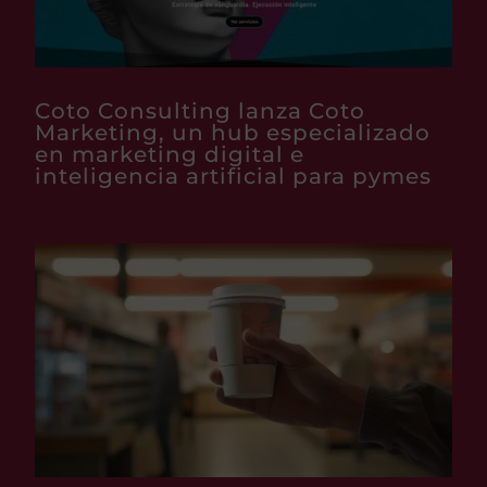
Coto Consulting lanza Coto
Marketing, un hub especializado
en marketing digital e
inteligencia artificial para pymes