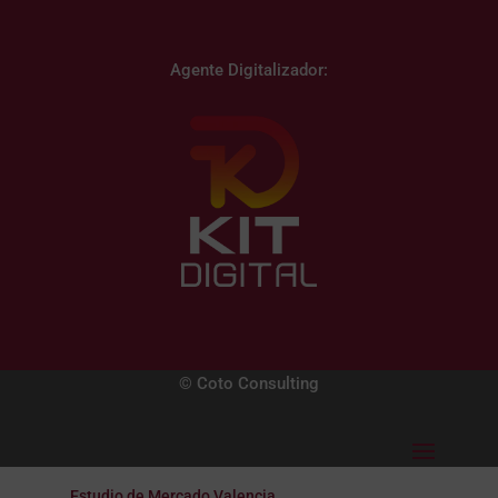
Agente Digitalizador:
© Coto Consulting
Estudio de Mercado Valencia