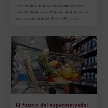
8 de cada 10 valencianos prefieren productos de la
Comunitat Valenciana En 2026 persiste el pesimismo
sobre la economía nacional, con el 63% de los...
El futuro del supermercado: