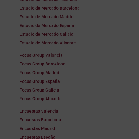
Estudio de Mercado Barcelona
Estudio de Mercado Madrid
Estudio de Mercado España
Estudio de Mercado Galicia
Estudio de Mercado Alicante
Focus Group Valencia
Focus Group Barcelona
Focus Group Madrid
Focus Group España
Focus Group Galicia
Focus Group Alicante
Encuestas Valencia
Encuestas Barcelona
Encuestas Madrid
Encuestas España