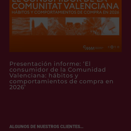
Presentación informe: ‘El
consumidor de la Comunidad
Valenciana: hábitos y
comportamientos de compra en
2026’
ALGUNOS DE NUESTROS CLIENTES…