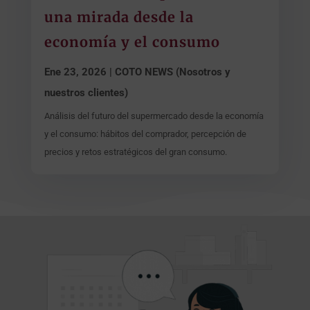
una mirada desde la
economía y el consumo
Ene 23, 2026
|
COTO NEWS (Nosotros y
nuestros clientes)
Análisis del futuro del supermercado desde la economía
y el consumo: hábitos del comprador, percepción de
precios y retos estratégicos del gran consumo.