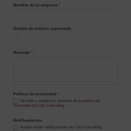
Nombre de la empresa
*
Subida de archivo (opcional)
Mensaje
*
Política de privacidad
*
He leído y acepto los términos de la
política de
Privacidad de Coto Consulting
Notificaciones
Acepto recibir notificaciones de Coto Consulting.