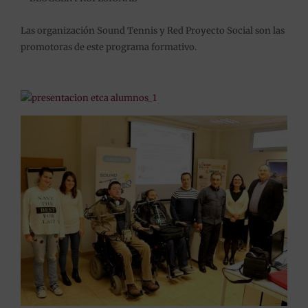
Las organización Sound Tennis y Red Proyecto Social son las
promotoras de este programa formativo.