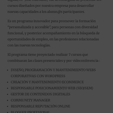
cursos diseñados por nuestra empresa para desarrollar
nuevas capacidades a los alumn@s participantes.
Es un programa innovador para promover la formación
“personalizada y accesible”, para personas con diversidad
funcional, y posterior acompañamiento en la búsqueda de
oportunidades de empleo, en las profesiones relacionadas
con las nuevas tecnologías.
El programa tiene proyectado realizar 7 cursos que
combinaran las clases presenciales y por videconferencia :
DISEÑO, PROGRAMACIÓN Y MANTENIMIENTO WEBS
CORPORATIVAS CON WORDPRESS
CREACIÓN Y MANTENIMIENTO ECOMMERCE
RESPONSABLE POSICIONAMIENTO WEB (SEO/SEM)
GESTOR DE CONTENIDOS DIGITALES
COMMUNITY MANAGER
RESPONSABLE REPUTACIÓN ONLINE
BLOGGER PROFESIONAL