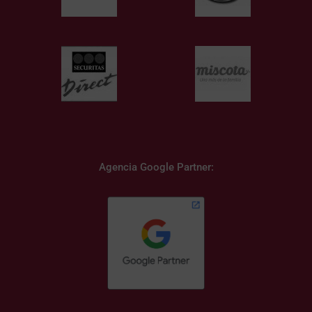
Agencia Google Partner: