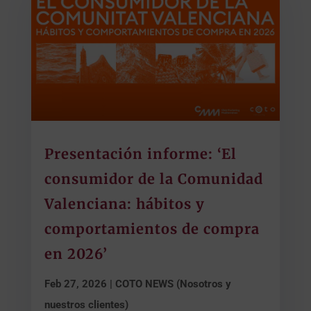
Presentación informe: ‘El
consumidor de la Comunidad
Valenciana: hábitos y
comportamientos de compra
en 2026’
Feb 27, 2026
|
COTO NEWS (Nosotros y
nuestros clientes)