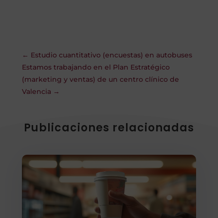
←
Estudio cuantitativo (encuestas) en autobuses
Estamos trabajando en el Plan Estratégico
(marketing y ventas) de un centro clínico de
Valencia
→
Publicaciones relacionadas