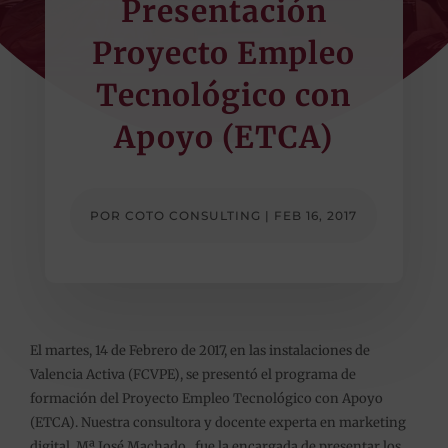
Presentación
Proyecto Empleo
Tecnológico con
Apoyo (ETCA)
POR
COTO CONSULTING
|
FEB 16, 2017
El martes, 14 de Febrero de 2017, en las instalaciones de
Valencia Activa (FCVPE), se presentó el programa de
formación del Proyecto Empleo Tecnológico con Apoyo
(ETCA). Nuestra consultora y docente experta en marketing
digital, Mª José Machado, fue la encargada de presentar los