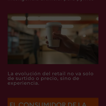
La evolución del retail no va solo
de surtido o precio, sino de
experiencia.