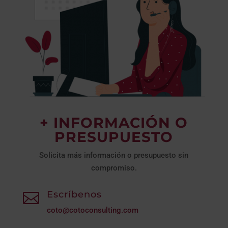
+ INFORMACIÓN O
PRESUPUESTO
Solicita más información o presupuesto sin
compromiso.
Escríbenos

coto@cotoconsulting.com