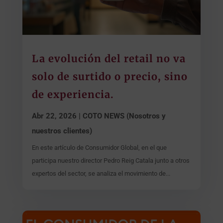
La evolución del retail no va
solo de surtido o precio, sino
de experiencia.
Abr 22, 2026
|
COTO NEWS (Nosotros y
nuestros clientes)
En este artículo de Consumidor Global, en el que
participa nuestro director Pedro Reig Catala junto a otros
expertos del sector, se analiza el movimiento de...