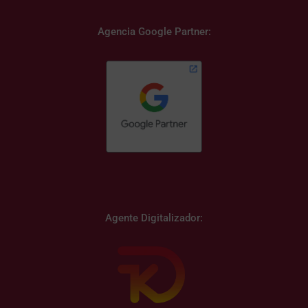
Agencia Google Partner:
Agente Digitalizador: