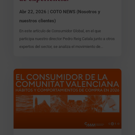
Abr 22, 2026
|
COTO NEWS (Nosotros y
nuestros clientes)
En este artículo de Consumidor Global, en el que
participa nuestro director Pedro Reig Catala junto a otros
expertos del sector, se analiza el movimiento de...