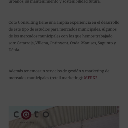
urbanos, su mantenimiento y sostenibilidad futura.
Coto Consulting tiene una amplia experiencia en el desarrollo
de este tipo de estudios para mercados municipales. Algunos
de los mercados municipales con los que hemos trabajado
son: Catarroja, Villena, Ontinyent, Onda, Manises, Sagunto y
Dénia.
Además tenemos un servicios de gestión y marketing de
mercados municipales (retail marketing):
MERK2