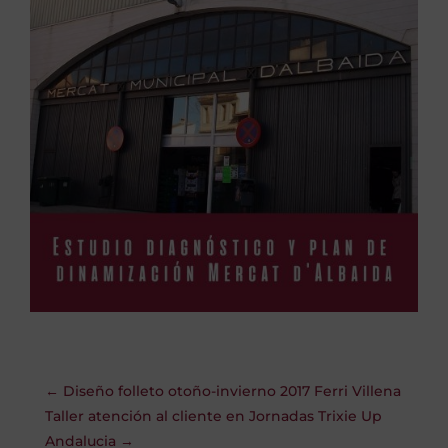
←
Diseño folleto otoño-invierno 2017 Ferri Villena
Taller atención al cliente en Jornadas Trixie Up
Andalucia
→