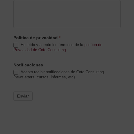
Política de privacidad
*
He leído y acepto los términos de la
política de
Privacidad de Coto Consulting
Notificaciones
Acepto recibir notificaciones de Coto Consulting.
(newsletters, cursos, informes, etc)
Enviar