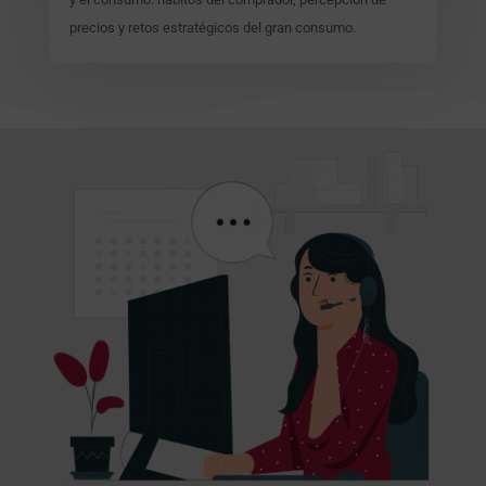
precios y retos estratégicos del gran consumo.