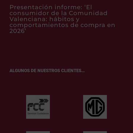
Presentación informe: ‘El
consumidor de la Comunidad
Valenciana: hábitos y
comportamientos de compra en
2026’
ALGUNOS DE NUESTROS CLIENTES…