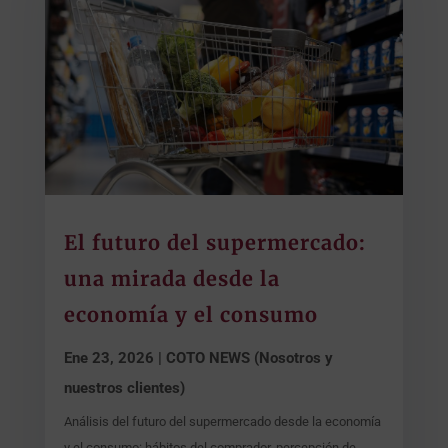
El futuro del supermercado:
una mirada desde la
economía y el consumo
Ene 23, 2026
|
COTO NEWS (Nosotros y
nuestros clientes)
Análisis del futuro del supermercado desde la economía
y el consumo: hábitos del comprador, percepción de