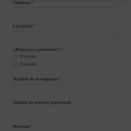
Teléfono
*
Localidad
*
¿Empresa o particular?
*
Empresa
Particular
Nombre de la empresa
*
Subida de archivo (opcional)
Mensaje
*