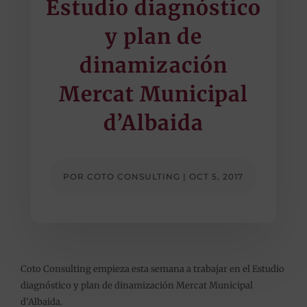
Estudio diagnóstico
y plan de
dinamización
Mercat Municipal
d’Albaida
POR
COTO CONSULTING
|
OCT 5, 2017
Coto Consulting empieza esta semana a trabajar en el Estudio
diagnóstico y plan de dinamización Mercat Municipal
d’Albaida.