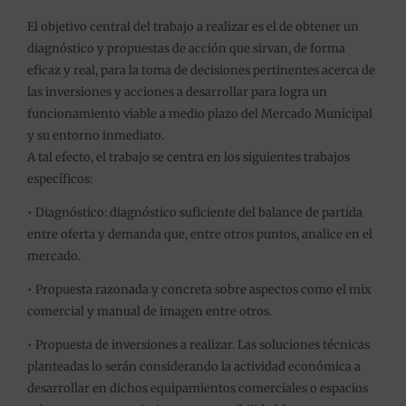
El objetivo central del trabajo a realizar es el de obtener un
diagnóstico y propuestas de acción que sirvan, de forma
eficaz y real, para la toma de decisiones pertinentes acerca de
las inversiones y acciones a desarrollar para logra un
funcionamiento viable a medio plazo del Mercado Municipal
y su entorno inmediato.
A tal efecto, el trabajo se centra en los siguientes trabajos
específicos:
• Diagnóstico: diagnóstico suficiente del balance de partida
entre oferta y demanda que, entre otros puntos, analice en el
mercado.
• Propuesta razonada y concreta sobre aspectos como el mix
comercial y manual de imagen entre otros.
• Propuesta de inversiones a realizar. Las soluciones técnicas
planteadas lo serán considerando la actividad económica a
desarrollar en dichos equipamientos comerciales o espacios