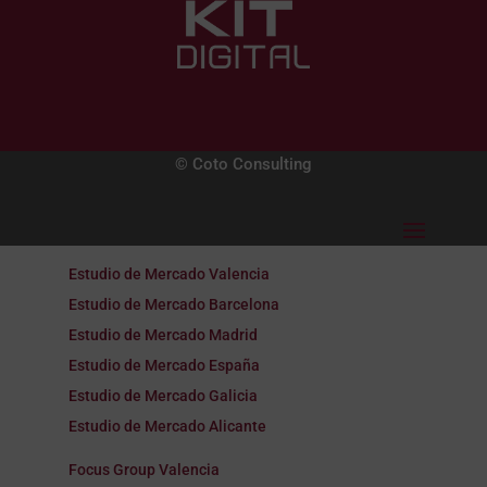
© Coto Consulting
Estudio de Mercado Valencia
Estudio de Mercado Barcelona
Estudio de Mercado Madrid
Estudio de Mercado España
Estudio de Mercado Galicia
Estudio de Mercado Alicante
Focus Group Valencia