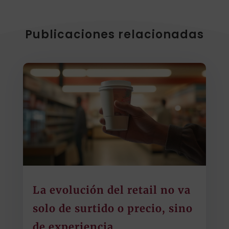
Publicaciones relacionadas
La evolución del retail no va
solo de surtido o precio, sino
de experiencia.