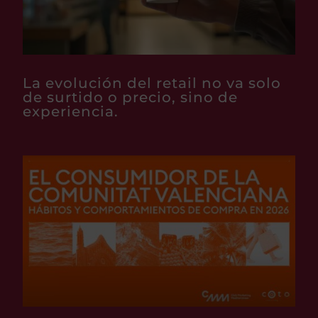
La evolución del retail no va solo
de surtido o precio, sino de
experiencia.