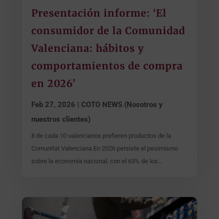
Presentación informe: ‘El
consumidor de la Comunidad
Valenciana: hábitos y
comportamientos de compra
en 2026’
Feb 27, 2026
|
COTO NEWS (Nosotros y
nuestros clientes)
8 de cada 10 valencianos prefieren productos de la
Comunitat Valenciana En 2026 persiste el pesimismo
sobre la economía nacional, con el 63% de los...