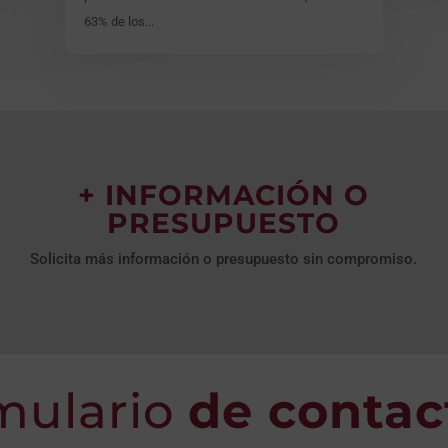
63% de los...
+ INFORMACIÓN O
PRESUPUESTO
Solicita más información o presupuesto sin compromiso.
mulario
de contac