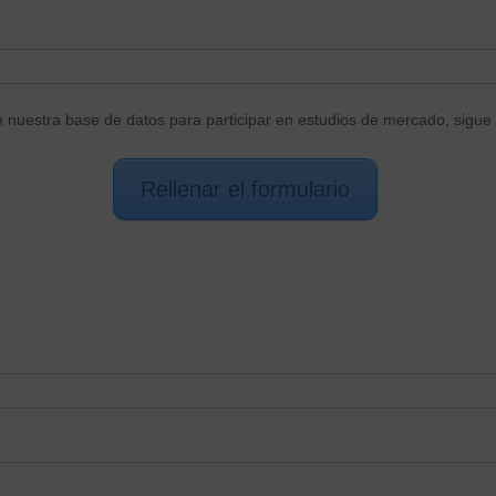
n nuestra base de datos para participar en estudios de mercado, sigue 
Rellenar el formulario