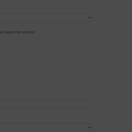
el siguiente enlace: