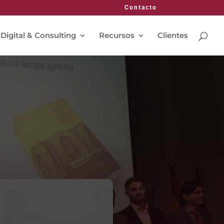
Contacto
 Digital & Consulting
Recursos
Clientes