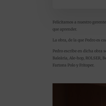
Felicitamos a nuestro gerente
que aprender.
La obra, de la que Pedro es c
Pedro escribe en dicha obra
Baleària, Ale-hop, ROLSER, Bo
Fartons Polo y Fritoper.