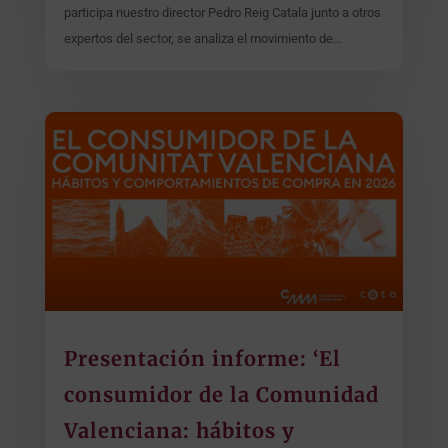
participa nuestro director Pedro Reig Catala junto a otros
expertos del sector, se analiza el movimiento de...
Presentación informe: ‘El
consumidor de la Comunidad
Valenciana: hábitos y