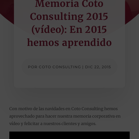
Memoria Coto
Consulting 2015
(vídeo): En 2015
hemos aprendido
POR
COTO CONSULTING
|
DIC 22, 2015
Con motivo de las navidades en Coto Consulting hemos
aprovechado para hacer nuestra memoria corporativa en
vídeo y felicitar a nuestros clientes y amigos.