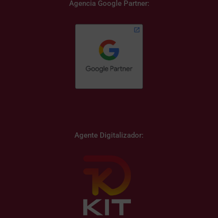
Agencia Google Partner:
Agente Digitalizador: