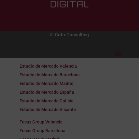
© Coto Consulting
Estudio de Mercado Valencia
Estudio de Mercado Barcelona
Estudio de Mercado Madrid
Estudio de Mercado España
Estudio de Mercado Galicia
Estudio de Mercado Alicante
Focus Group Valencia
Focus Group Barcelona