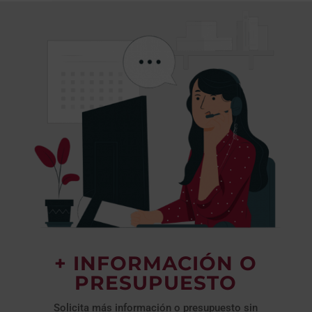
+ INFORMACIÓN O
PRESUPUESTO
Solicita más información o presupuesto sin