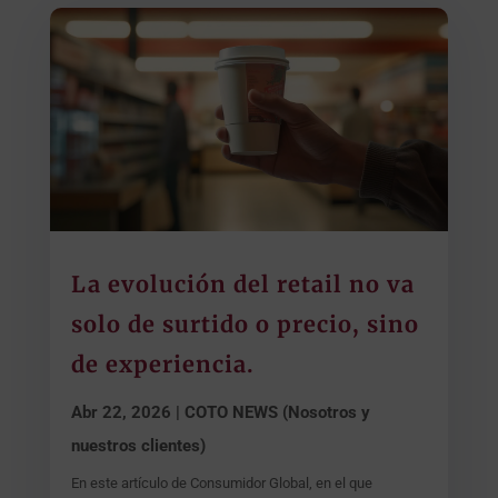
La evolución del retail no va
solo de surtido o precio, sino
de experiencia.
Abr 22, 2026
|
COTO NEWS (Nosotros y
nuestros clientes)
En este artículo de Consumidor Global, en el que