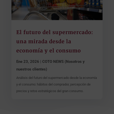
El futuro del supermercado:
una mirada desde la
economía y el consumo
Ene 23, 2026
|
COTO NEWS (Nosotros y
nuestros clientes)
Análisis del futuro del supermercado desde la economía
y el consumo: hábitos del comprador, percepción de
precios y retos estratégicos del gran consumo.