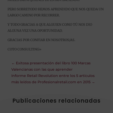
PERO SOBRETODO HEMOS APRENDIDO QUE NOS QUEDA UN
LARGO CAMINO POR RECORRER.
Y TODO GRACIAS A QUE ALGUIEN COMO TÚ NOS DIO
ALGUNA VEZ UNA OPORTUNIDAD.
GRACIAS POR CONFIAR EN NOSOTROS/AS.
COTO CONSULTING»
←
Exitosa presentación del libro 100 Marcas
Valencianas con las que aprender
Informe Retail Revolution entre los 5 artículos
más leídos de Profesionalretail.com en 2015
→
Publicaciones relacionadas