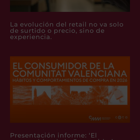
La evolución del retail no va solo
de surtido o precio, sino de
experiencia.
Presentación informe: ‘El