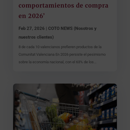
comportamientos de compra
en 2026’
Feb 27, 2026
|
COTO NEWS (Nosotros y
nuestros clientes)
8 de cada 10 valencianos prefieren productos de la
Comunitat Valenciana En 2026 persiste el pesimismo
sobre la economía nacional, con el 63% de los...