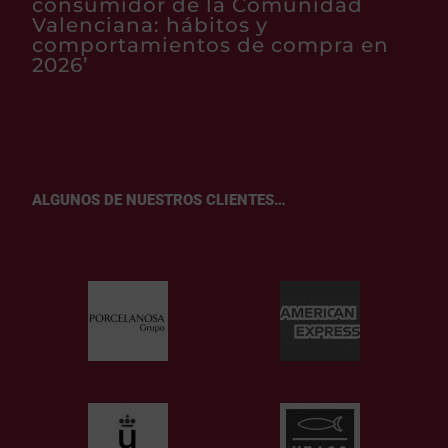
consumidor de la Comunidad
Valenciana: hábitos y
comportamientos de compra en
2026’
ALGUNOS DE NUESTROS CLIENTES…