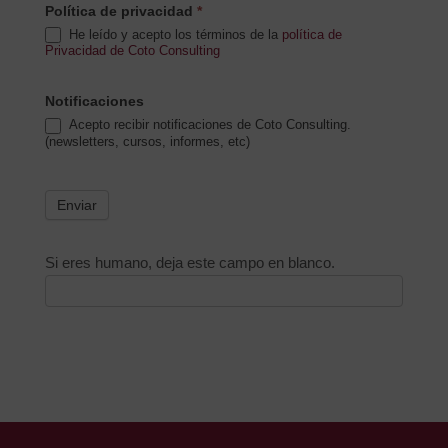
Política de privacidad
*
He leído y acepto los términos de la
política de
Privacidad de Coto Consulting
Notificaciones
Acepto recibir notificaciones de Coto Consulting.
(newsletters, cursos, informes, etc)
Enviar
Si eres humano, deja este campo en blanco.