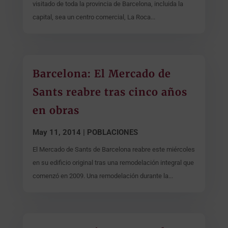
visitado de toda la provincia de Barcelona, incluida la
capital, sea un centro comercial, La Roca...
Barcelona: El Mercado de
Sants reabre tras cinco años
en obras
May 11, 2014
|
POBLACIONES
El Mercado de Sants de Barcelona reabre este miércoles
en su edificio original tras una remodelación integral que
comenzó en 2009. Una remodelación durante la...