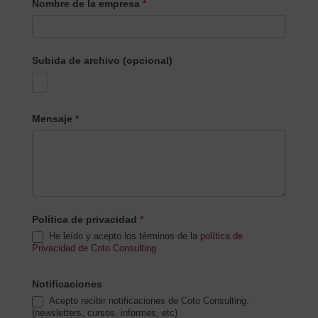
Nombre de la empresa
*
Subida de archivo (opcional)
Mensaje
*
Política de privacidad
*
He leído y acepto los términos de la
política de
Privacidad de Coto Consulting
Notificaciones
Acepto recibir notificaciones de Coto Consulting.
(newsletters, cursos, informes, etc)