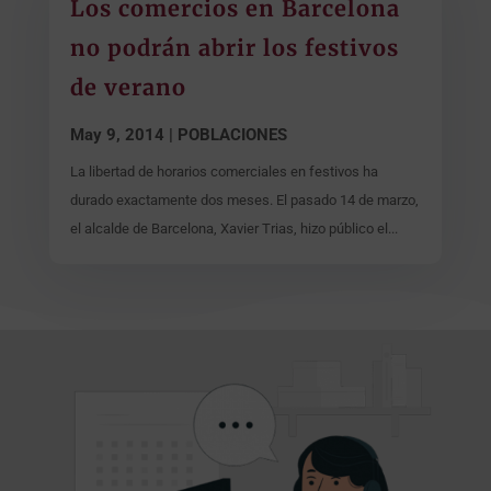
Los comercios en Barcelona
no podrán abrir los festivos
de verano
May 9, 2014
|
POBLACIONES
La libertad de horarios comerciales en festivos ha
durado exactamente dos meses. El pasado 14 de marzo,
el alcalde de Barcelona, Xavier Trias, hizo público el...