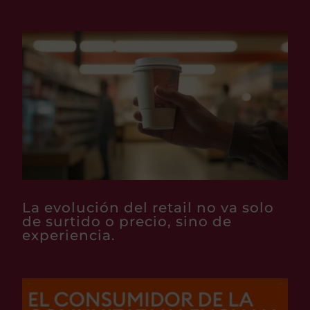
La evolución del retail no va solo
de surtido o precio, sino de
experiencia.