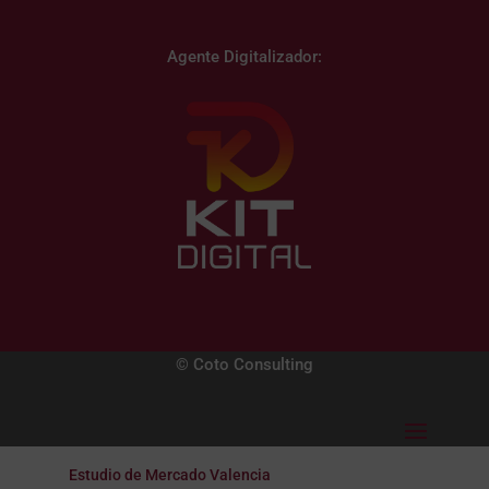
Agente Digitalizador:
© Coto Consulting
Estudio de Mercado Valencia