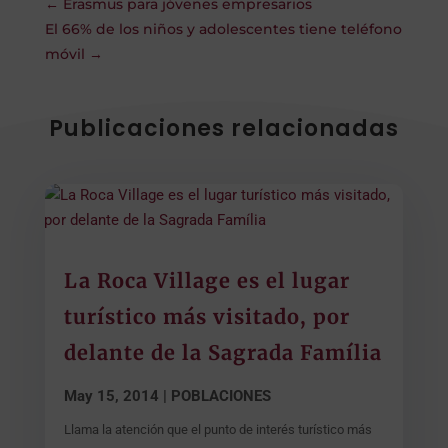
←
Erasmus para jóvenes empresarios
El 66% de los niños y adolescentes tiene teléfono
móvil
→
Publicaciones relacionadas
La Roca Village es el lugar
turístico más visitado, por
delante de la Sagrada Família
May 15, 2014
|
POBLACIONES
Llama la atención que el punto de interés turístico más