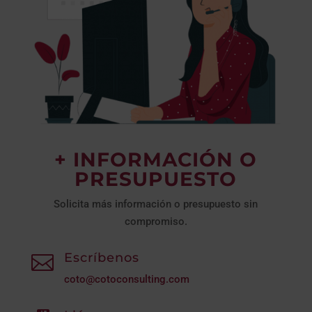
+ INFORMACIÓN O
PRESUPUESTO
Solicita más información o presupuesto sin
compromiso.
Escríbenos

coto@cotoconsulting.com