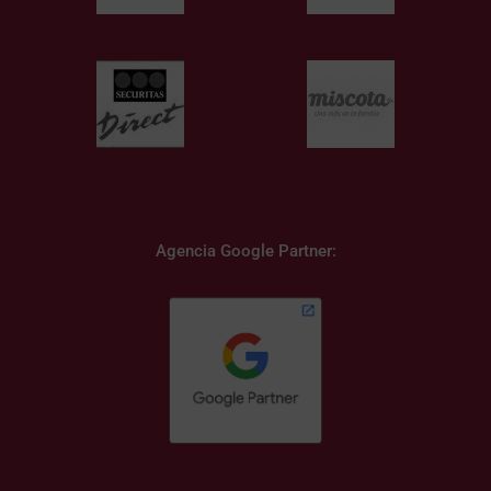
Agencia Google Partner: