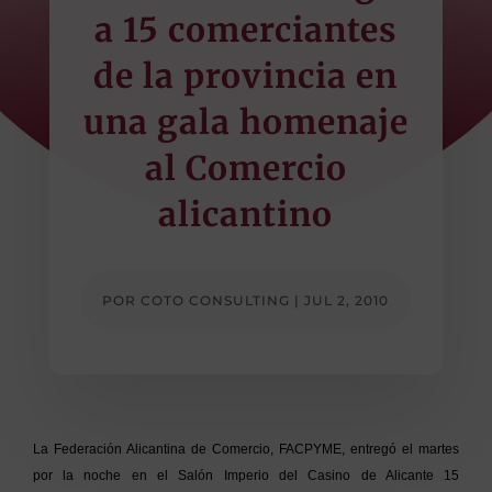
a 15 comerciantes
de la provincia en
una gala homenaje
al Comercio
alicantino
POR
COTO CONSULTING
|
JUL 2, 2010
La Federación Alicantina de Comercio, FACPYME, entregó el martes
por la noche en el Salón Imperio del Casino de Alicante 15