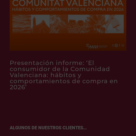
Presentación informe: ‘El
consumidor de la Comunidad
Valenciana: hábitos y
comportamientos de compra en
2026’
ALGUNOS DE NUESTROS CLIENTES…