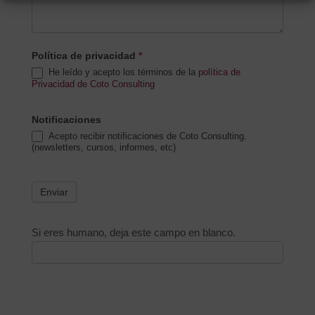
Política de privacidad
*
He leído y acepto los términos de la
política de
Privacidad de Coto Consulting
Notificaciones
Acepto recibir notificaciones de Coto Consulting.
(newsletters, cursos, informes, etc)
Enviar
Si eres humano, deja este campo en blanco.