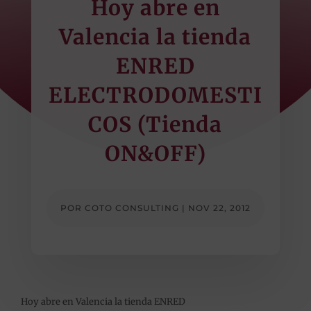
Hoy abre en
Valencia la tienda
ENRED
ELECTRODOMESTI
COS (Tienda
ON&OFF)
POR
COTO CONSULTING
|
NOV 22, 2012
Hoy abre en Valencia la tienda ENRED