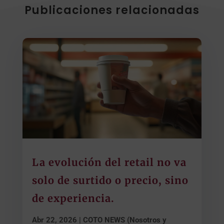
Publicaciones relacionadas
La evolución del retail no va
solo de surtido o precio, sino
de experiencia.
Abr 22, 2026
|
COTO NEWS (Nosotros y