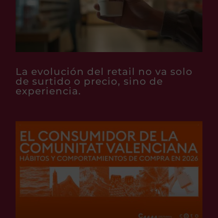
La evolución del retail no va solo
de surtido o precio, sino de
experiencia.