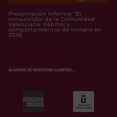
Presentación informe: ‘El
consumidor de la Comunidad
Valenciana: hábitos y
comportamientos de compra en
2026’
ALGUNOS DE NUESTROS CLIENTES…