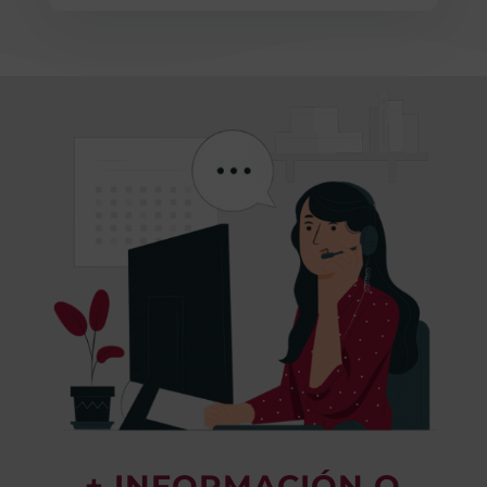
+ INFORMACIÓN O