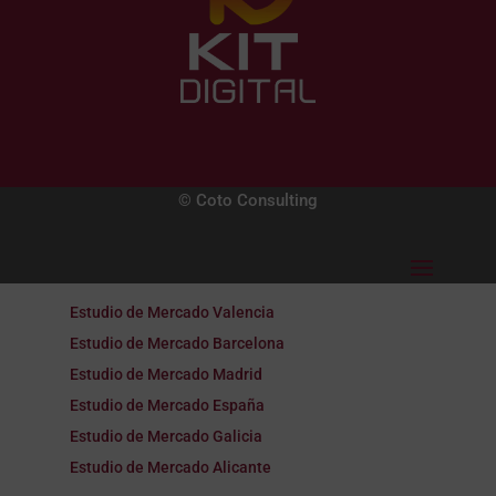
© Coto Consulting
Estudio de Mercado Valencia
Estudio de Mercado Barcelona
Estudio de Mercado Madrid
Estudio de Mercado España
Estudio de Mercado Galicia
Estudio de Mercado Alicante