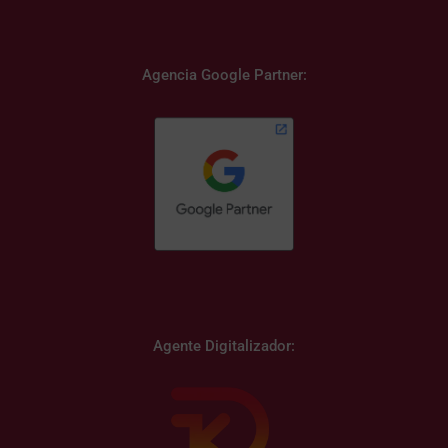
Agencia Google Partner:
Agente Digitalizador: