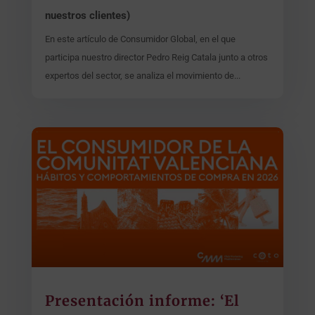
nuestros clientes)
En este artículo de Consumidor Global, en el que
participa nuestro director Pedro Reig Catala junto a otros
expertos del sector, se analiza el movimiento de...
Presentación informe: ‘El