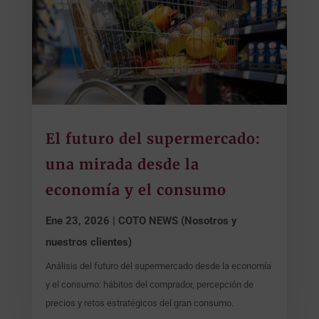
El futuro del supermercado:
una mirada desde la
economía y el consumo
Ene 23, 2026
|
COTO NEWS (Nosotros y
nuestros clientes)
Análisis del futuro del supermercado desde la economía
y el consumo: hábitos del comprador, percepción de
precios y retos estratégicos del gran consumo.