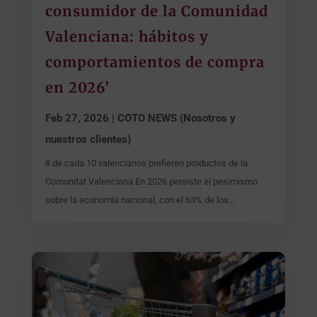
consumidor de la Comunidad
Valenciana: hábitos y
comportamientos de compra
en 2026’
Feb 27, 2026
|
COTO NEWS (Nosotros y
nuestros clientes)
8 de cada 10 valencianos prefieren productos de la
Comunitat Valenciana En 2026 persiste el pesimismo
sobre la economía nacional, con el 63% de los...