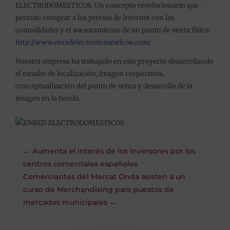
ELECTRODOMESTICOS. Un concepto revolucionario que
permite comprar a los precios de Internet con las
comodidades y el asesoramiento de un punto de venta físico.
http://www.enredelectrodomesticos.com/
Nuestra empresa ha trabajado en este proyecto desarrollando
el estudio de localización, imagen corporativa,
conceptualización del punto de venta y desarrollo de la
imagen en la tienda.
←
Aumenta el interés de los inversores por los
centros comerciales españoles
Comerciantes del Mercat Onda asisten a un
curso de Merchandising para puestos de
mercados municipales
→