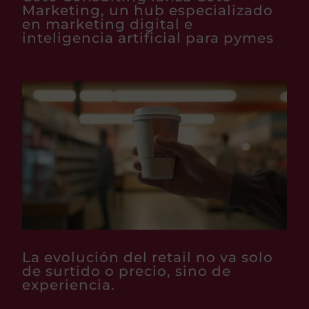
Marketing, un hub especializado
en marketing digital e
inteligencia artificial para pymes
La evolución del retail no va solo
de surtido o precio, sino de
experiencia.