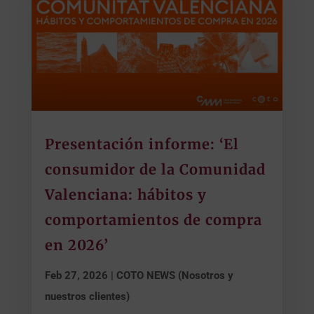
Presentación informe: ‘El
consumidor de la Comunidad
Valenciana: hábitos y
comportamientos de compra
en 2026’
Feb 27, 2026
|
COTO NEWS (Nosotros y
nuestros clientes)