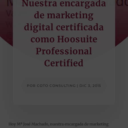
Nuestra encargada
de marketing
digital certificada
como Hoosuite
Professional
Certified
POR
COTO CONSULTING
|
DIC 3, 2015
Hoy Mª José Machado, nuestra encargada de ‪‎marketing‬