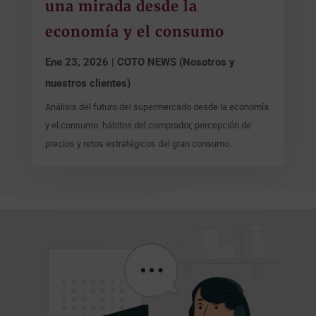
una mirada desde la
economía y el consumo
Ene 23, 2026
|
COTO NEWS (Nosotros y
nuestros clientes)
Análisis del futuro del supermercado desde la economía
y el consumo: hábitos del comprador, percepción de
precios y retos estratégicos del gran consumo.