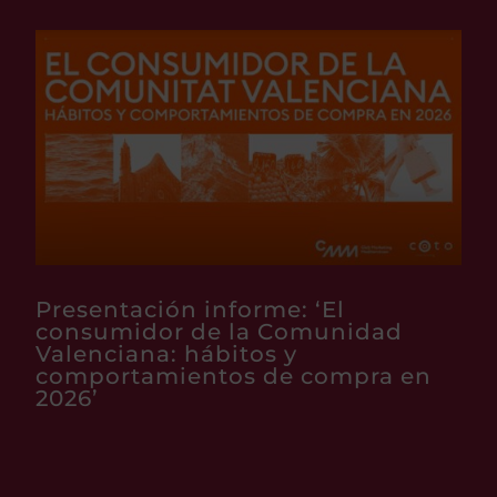
Presentación informe: ‘El
consumidor de la Comunidad
Valenciana: hábitos y
comportamientos de compra en
2026’