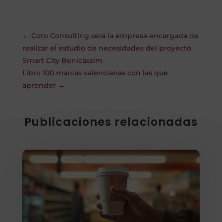
←
Coto Consulting será la empresa encargada de
realizar el estudio de necesidades del proyecto
Smart City Benicàssim
Libro 100 marcas valencianas con las que
aprender
→
Publicaciones relacionadas