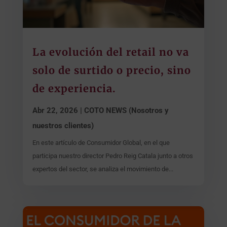
La evolución del retail no va
solo de surtido o precio, sino
de experiencia.
Abr 22, 2026
|
COTO NEWS (Nosotros y
nuestros clientes)
En este artículo de Consumidor Global, en el que
participa nuestro director Pedro Reig Catala junto a otros
expertos del sector, se analiza el movimiento de...