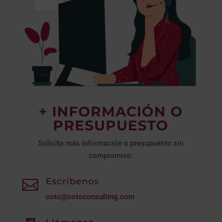
+ INFORMACIÓN O
PRESUPUESTO
Solicita más información o presupuesto sin
compromiso.
Escríbenos

coto@cotoconsulting.com