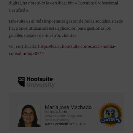
digital, ha obtenido la certificación «Hoosuite Professional
Certified».
Hoosuite es el más importante gestor de redes sociales. Desde
hace años utilizamos esta aplicación para gestionar los
perfiles sociales de nuestros clientes.
Ver certificado:
https://learn.hootsuite.com/social-media-
consultants/80445