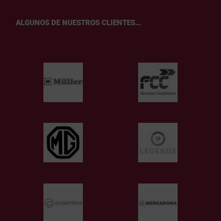
ALGUNOS DE NUESTROS CLIENTES…