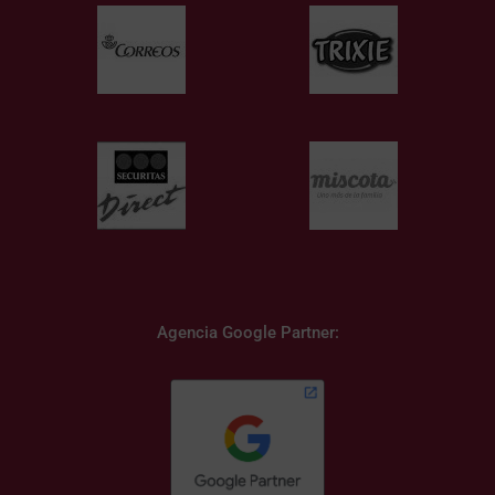
Agencia Google Partner: