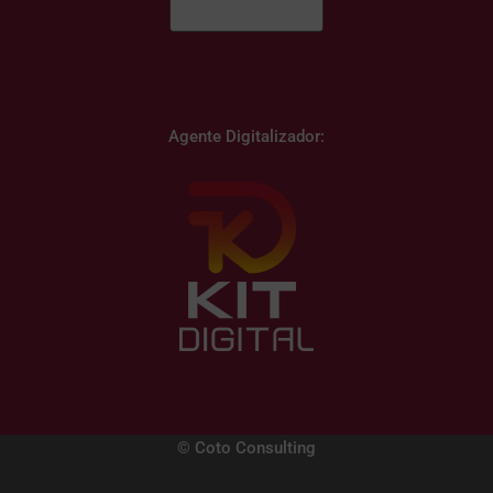
Agente Digitalizador:
© Coto Consulting