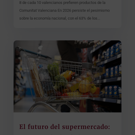
8 de cada 10 valencianos prefieren productos de la
Comunitat Valenciana En 2026 persiste el pesimismo
sobre la economía nacional, con el 63% de los...
El futuro del supermercado: