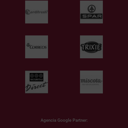
Agencia Google Partner: