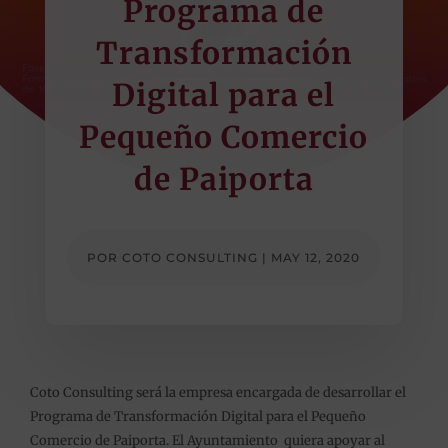
Programa de
Transformación
Digital para el
Pequeño Comercio
de Paiporta
POR
COTO CONSULTING
|
MAY 12, 2020
Coto Consulting será la empresa encargada de desarrollar el
Programa de Transformación Digital para el Pequeño
Comercio de Paiporta. El Ayuntamiento
quiera apoyar al