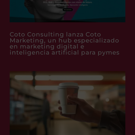
Coto Consulting lanza Coto
Marketing, un hub especializado
en marketing digital e
inteligencia artificial para pymes