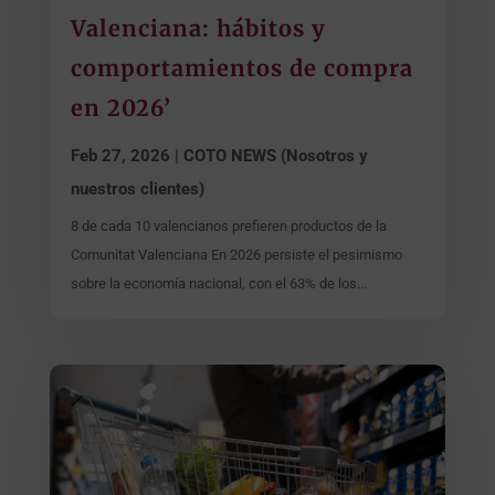
Valenciana: hábitos y
comportamientos de compra
en 2026’
Feb 27, 2026
|
COTO NEWS (Nosotros y
nuestros clientes)
8 de cada 10 valencianos prefieren productos de la
Comunitat Valenciana En 2026 persiste el pesimismo
sobre la economía nacional, con el 63% de los...