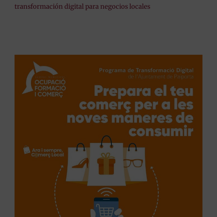
transformación digital para negocios locales