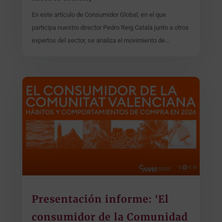
En este artículo de Consumidor Global, en el que
participa nuestro director Pedro Reig Catala junto a otros
expertos del sector, se analiza el movimiento de...
Presentación informe: ‘El
consumidor de la Comunidad