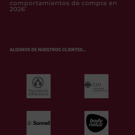
comportamientos de compra en
2026’
ALGUNOS DE NUESTROS CLIENTES…