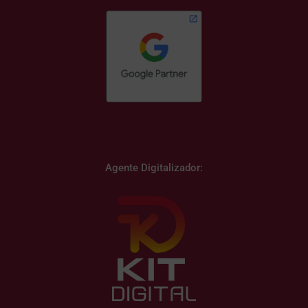
Agente Digitalizador: