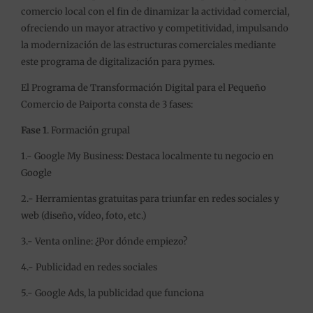
comercio local con el fin de dinamizar la actividad comercial,
ofreciendo un mayor atractivo y competitividad, impulsando
la modernización de las estructuras comerciales mediante
este programa de digitalización para pymes.
El Programa de Transformación Digital para el Pequeño
Comercio de Paiporta consta de 3 fases:
Fase 1
. Formación grupal
1.- Google My Business: Destaca localmente tu negocio en
Google
2.- Herramientas gratuitas para triunfar en redes sociales y
web (diseño, vídeo, foto, etc.)
3.- Venta online: ¿Por dónde empiezo?
4.- Publicidad en redes sociales
5.- Google Ads, la publicidad que funciona