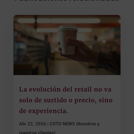
La evolución del retail no va
solo de surtido o precio, sino
de experiencia.
Abr 22, 2026
|
COTO NEWS (Nosotros y
nuestros clientes)