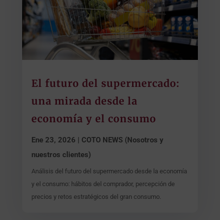
El futuro del supermercado:
una mirada desde la
economía y el consumo
Ene 23, 2026
|
COTO NEWS (Nosotros y
nuestros clientes)
Análisis del futuro del supermercado desde la economía
y el consumo: hábitos del comprador, percepción de
precios y retos estratégicos del gran consumo.