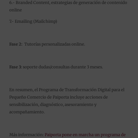
6.- Branded Content, estrategias de generación de contenido
online
7.- Emailing (Mailchimp)
Fase 2:
Tutorías personalizadas online.
Fase 3:
soporte dudas/consultas durante 3 meses.
En resumen, el Programa de Transformación Digital para el
Pequeño Comercio de Paiporta incluye acciones de
sensibilización, diagnóstico, asesoramiento y
acompañamiento.
Más información:
Paiporta pone en marcha un programa de