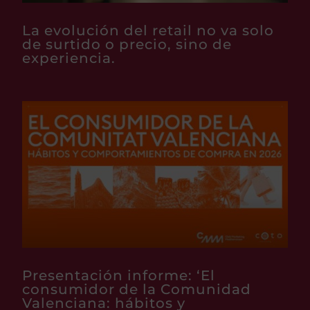
La evolución del retail no va solo
de surtido o precio, sino de
experiencia.
Presentación informe: ‘El
consumidor de la Comunidad
Valenciana: hábitos y