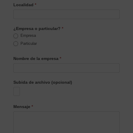
Localidad
*
¿Empresa o particular?
*
Empresa
Particular
Nombre de la empresa
*
Subida de archivo (opcional)
Mensaje
*