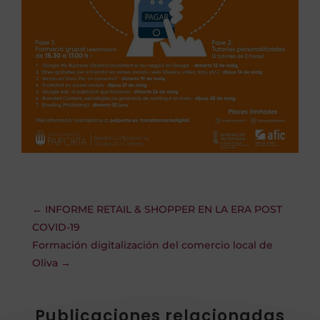
←
INFORME RETAIL & SHOPPER EN LA ERA POST
COVID-19
Formación digitalización del comercio local de
Oliva
→
Publicaciones relacionadas