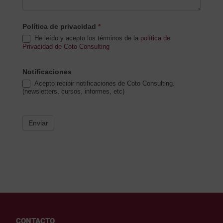
Política de privacidad
*
He leído y acepto los términos de la
política de
Privacidad de Coto Consulting
Notificaciones
Acepto recibir notificaciones de Coto Consulting.
(newsletters, cursos, informes, etc)
Enviar
CONTACTO