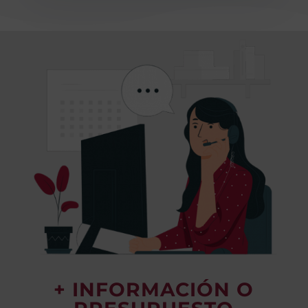
+ INFORMACIÓN O