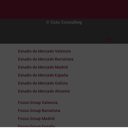
© Coto Consulting
Estudio de Mercado Valencia
Estudio de Mercado Barcelona
Estudio de Mercado Madrid
Estudio de Mercado España
Estudio de Mercado Galicia
Estudio de Mercado Alicante
Focus Group Valencia
Focus Group Barcelona
Focus Group Madrid
Focus Group España