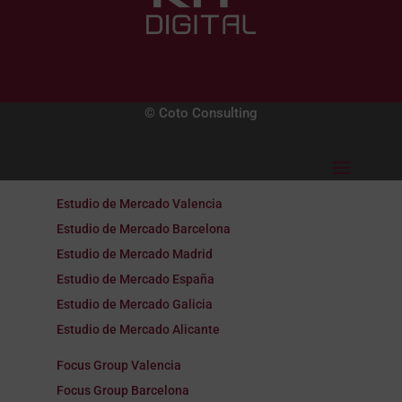
© Coto Consulting
Estudio de Mercado Valencia
Estudio de Mercado Barcelona
Estudio de Mercado Madrid
Estudio de Mercado España
Estudio de Mercado Galicia
Estudio de Mercado Alicante
Focus Group Valencia
Focus Group Barcelona