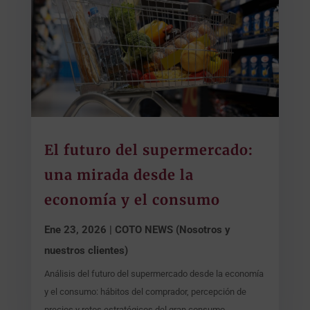
El futuro del supermercado:
una mirada desde la
economía y el consumo
Ene 23, 2026
|
COTO NEWS (Nosotros y
nuestros clientes)
Análisis del futuro del supermercado desde la economía
y el consumo: hábitos del comprador, percepción de
precios y retos estratégicos del gran consumo.