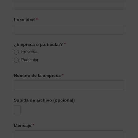
Localidad
*
¿Empresa o particular?
*
Empresa
Particular
Nombre de la empresa
*
Subida de archivo (opcional)
Mensaje
*