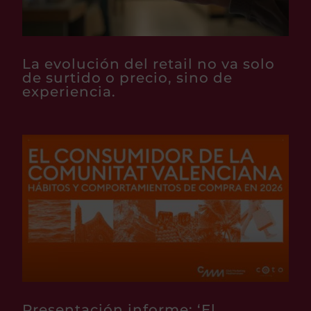
La evolución del retail no va solo
de surtido o precio, sino de
experiencia.
Presentación informe: ‘El