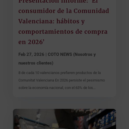
Presentación informe: ‘El
consumidor de la Comunidad
Valenciana: hábitos y
comportamientos de compra
en 2026’
Feb 27, 2026
|
COTO NEWS (Nosotros y
nuestros clientes)
8 de cada 10 valencianos prefieren productos de la
Comunitat Valenciana En 2026 persiste el pesimismo
sobre la economía nacional, con el 63% de los...