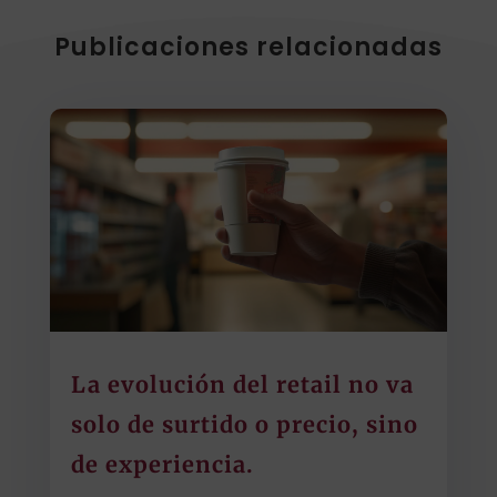
Publicaciones relacionadas
La evolución del retail no va
solo de surtido o precio, sino
de experiencia.