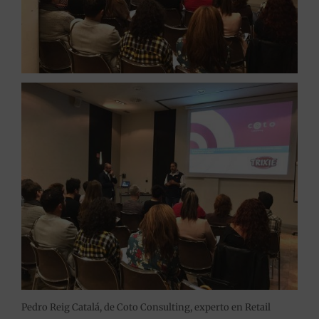
Pedro Reig Catalá, de Coto Consulting, experto en Retail