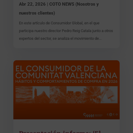
Abr 22, 2026
|
COTO NEWS (Nosotros y
nuestros clientes)
En este artículo de Consumidor Global, en el que
participa nuestro director Pedro Reig Catala junto a otros
expertos del sector, se analiza el movimiento de...