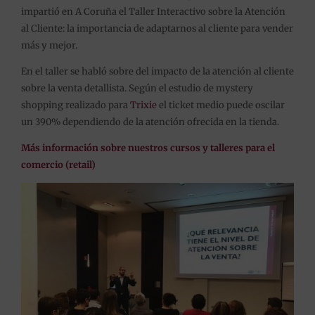
impartió en A Coruña el Taller Interactivo sobre la Atención
al Cliente: la importancia de adaptarnos al cliente para vender
más y mejor.
En el taller se habló sobre del impacto de la atención al cliente
sobre la venta detallista. Según el estudio de mystery
shopping realizado para
Trixie
el ticket medio puede oscilar
un 390% dependiendo de la atención ofrecida en la tienda.
Más información sobre nuestros cursos y talleres para el
comercio (retail)