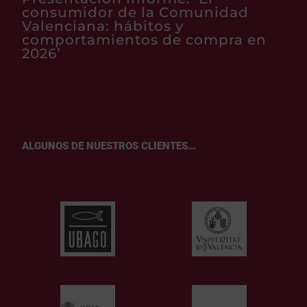
consumidor de la Comunidad
Valenciana: hábitos y
comportamientos de compra en
2026’
ALGUNOS DE NUESTROS CLIENTES…