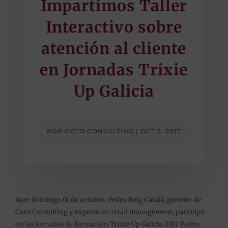
Impartimos Taller
Interactivo sobre
atención al cliente
en Jornadas Trixie
Up Galicia
POR
COTO CONSULTING
|
OCT 2, 2017
Ayer domingo 01 de octubre, Pedro Reig Catalá, gerente de
Coto Consulting y experto en retail management, participó
en las Jornadas de formación
Trixie Up Galicia 2017
. Pedro