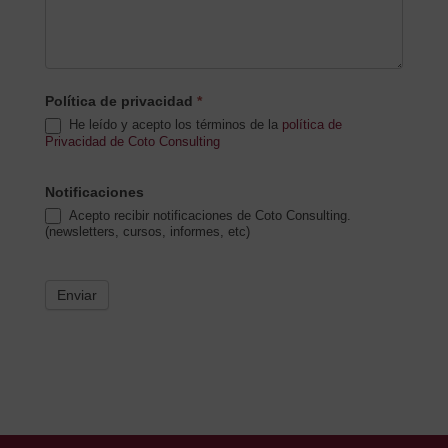
Política de privacidad
*
He leído y acepto los términos de la
política de
Privacidad de Coto Consulting
Notificaciones
Acepto recibir notificaciones de Coto Consulting.
(newsletters, cursos, informes, etc)
Enviar