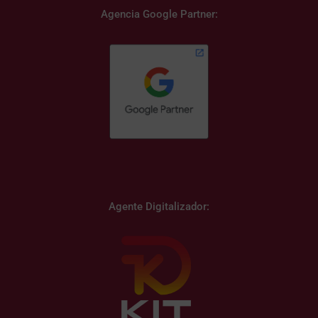
Agencia Google Partner:
Agente Digitalizador: