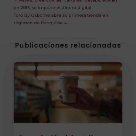
en 2015, se impone el dinero digital
Toro by Osborne abre su primera tienda en
régimen de franquicia
→
Publicaciones relacionadas