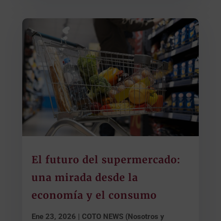
El futuro del supermercado:
una mirada desde la
economía y el consumo
Ene 23, 2026
|
COTO NEWS (Nosotros y