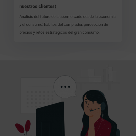
nuestros clientes)
Análisis del futuro del supermercado desde la economía
y el consumo: hábitos del comprador, percepción de
precios y retos estratégicos del gran consumo.