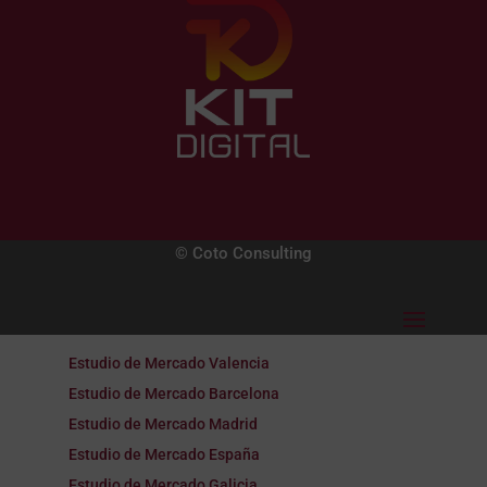
© Coto Consulting
Estudio de Mercado Valencia
Estudio de Mercado Barcelona
Estudio de Mercado Madrid
Estudio de Mercado España
Estudio de Mercado Galicia