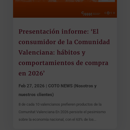
Presentación informe: ‘El
consumidor de la Comunidad
Valenciana: hábitos y
comportamientos de compra
en 2026’
Feb 27, 2026
|
COTO NEWS (Nosotros y
nuestros clientes)
8 de cada 10 valencianos prefieren productos de la
Comunitat Valenciana En 2026 persiste el pesimismo
sobre la economía nacional, con el 63% de los...