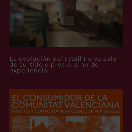
La evolución del retail no va solo
de surtido o precio, sino de
experiencia.