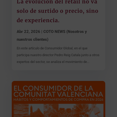
La evolución del retail no va
solo de surtido o precio, sino
de experiencia.
Abr 22, 2026
|
COTO NEWS (Nosotros y
nuestros clientes)
En este artículo de Consumidor Global, en el que
participa nuestro director Pedro Reig Catala junto a otros
expertos del sector, se analiza el movimiento de...