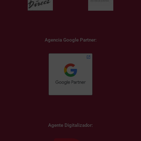
Agencia Google Partner:
Agente Digitalizador: