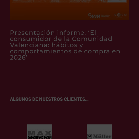
Presentación informe: ‘El
consumidor de la Comunidad
Valenciana: hábitos y
comportamientos de compra en
2026’
ALGUNOS DE NUESTROS CLIENTES…