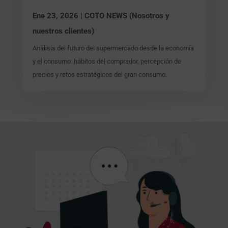
Ene 23, 2026
|
COTO NEWS (Nosotros y
nuestros clientes)
Análisis del futuro del supermercado desde la economía
y el consumo: hábitos del comprador, percepción de
precios y retos estratégicos del gran consumo.