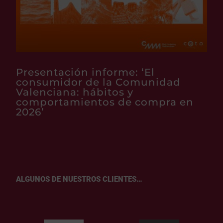
Presentación informe: ‘El
consumidor de la Comunidad
Valenciana: hábitos y
comportamientos de compra en
2026’
ALGUNOS DE NUESTROS CLIENTES…