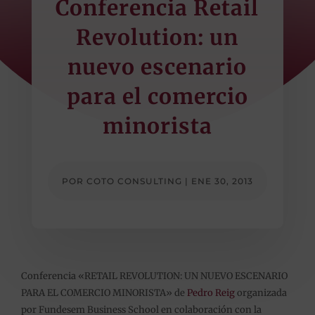
Conferencia Retail
Revolution: un
nuevo escenario
para el comercio
minorista
POR
COTO CONSULTING
|
ENE 30, 2013
Conferencia «RETAIL REVOLUTION: UN NUEVO ESCENARIO
PARA EL COMERCIO MINORISTA» de
Pedro Reig
organizada
por Fundesem Business School en colaboración con la