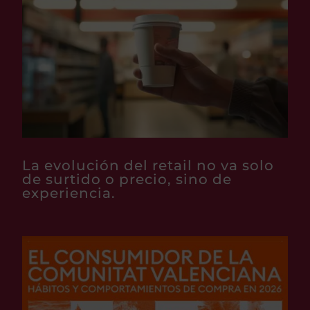
La evolución del retail no va solo
de surtido o precio, sino de
experiencia.