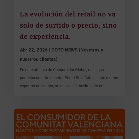
La evolución del retail no va
solo de surtido o precio, sino
de experiencia.
Abr 22, 2026
|
COTO NEWS (Nosotros y
nuestros clientes)
En este artículo de Consumidor Global, en el que
participa nuestro director Pedro Reig Catala junto a otros
expertos del sector, se analiza el movimiento de...