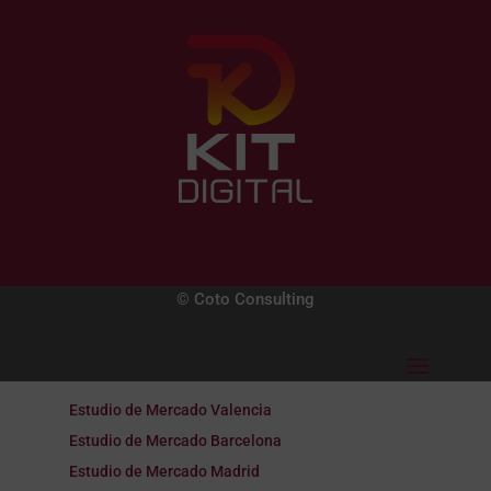
© Coto Consulting
Estudio de Mercado Valencia
Estudio de Mercado Barcelona
Estudio de Mercado Madrid