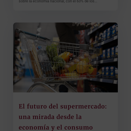
sobre la economía nacional, con el 63% de los...
El futuro del supermercado:
una mirada desde la
economía y el consumo