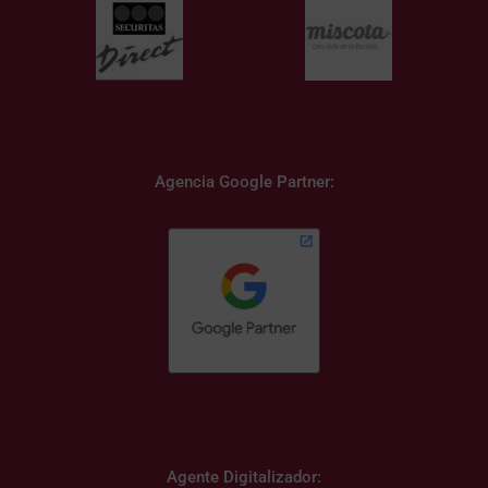
Agencia Google Partner:
Agente Digitalizador: