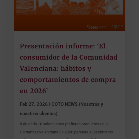
Presentación informe: ‘El
consumidor de la Comunidad
Valenciana: hábitos y
comportamientos de compra
en 2026’
Feb 27, 2026
|
COTO NEWS (Nosotros y
nuestros clientes)
8 de cada 10 valencianos prefieren productos de la
Comunitat Valenciana En 2026 persiste el pesimismo