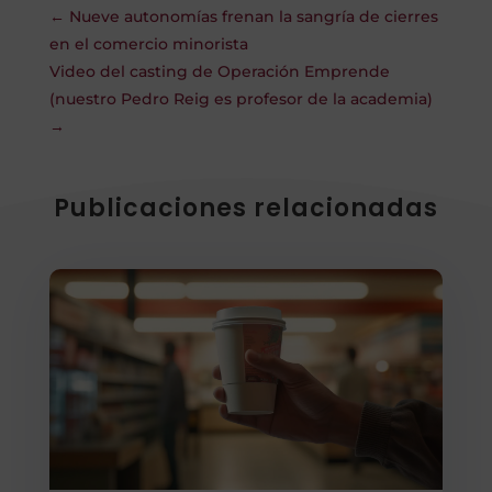
←
Nueve autonomías frenan la sangría de cierres
en el comercio minorista
Video del casting de Operación Emprende
(nuestro Pedro Reig es profesor de la academia)
→
Publicaciones relacionadas