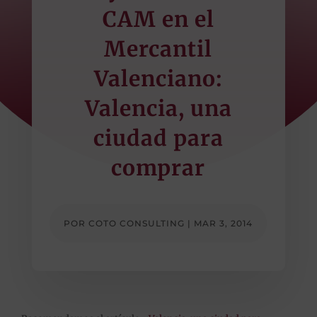
CAM en el
Mercantil
Valenciano:
Valencia, una
ciudad para
comprar
POR
COTO CONSULTING
|
MAR 3, 2014