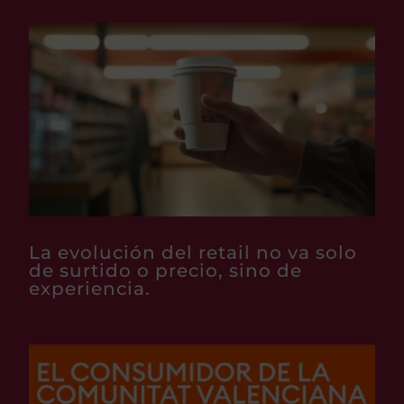
La evolución del retail no va solo
de surtido o precio, sino de
experiencia.