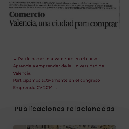
←
Participamos nuevamente en el curso
Aprende a emprender de la Universidad de
Valencia.
Participamos activamente en el congreso
Emprendo CV 2014
→
Publicaciones relacionadas