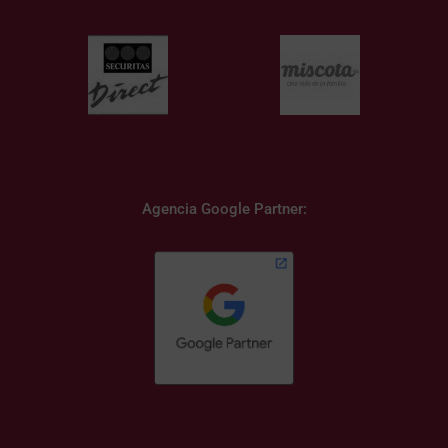
Agencia Google Partner: