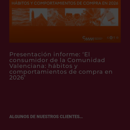
Presentación informe: ‘El
consumidor de la Comunidad
Valenciana: hábitos y
comportamientos de compra en
2026’
ALGUNOS DE NUESTROS CLIENTES…