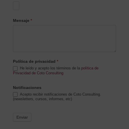
Mensaje
*
Política de privacidad
*
He leído y acepto los términos de la
política de
Privacidad de Coto Consulting
Notificaciones
Acepto recibir notificaciones de Coto Consulting.
(newsletters, cursos, informes, etc)
Enviar