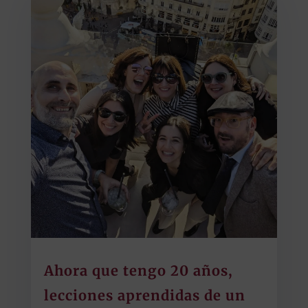
Ahora que tengo 20 años,
lecciones aprendidas de un