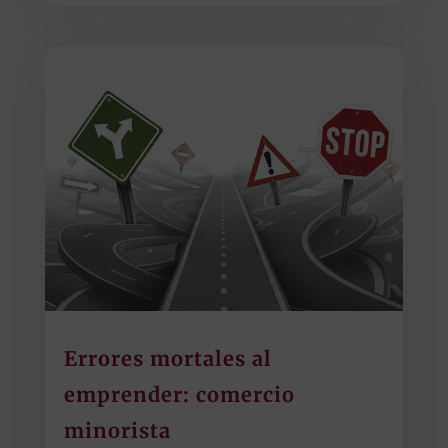
Errores mortales al
emprender: comercio
minorista