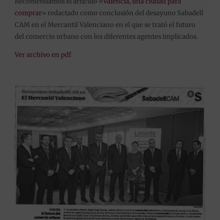
Recomendamos el artículo «
Valencia, una ciudad para
comprar
» redactado como conclusión del desayuno Sabadell
CAM en el Mercantil Valenciano en el que se trató el futuro
del comercio urbano con los diferentes agentes implicados.
Ver archivo en pdf