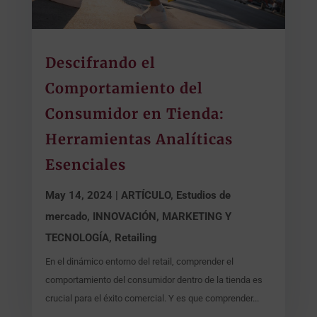
Descifrando el
Comportamiento del
Consumidor en Tienda:
Herramientas Analíticas
Esenciales
May 14, 2024
|
ARTÍCULO
,
Estudios de
mercado
,
INNOVACIÓN, MARKETING Y
TECNOLOGÍA
,
Retailing
En el dinámico entorno del retail, comprender el
comportamiento del consumidor dentro de la tienda es
crucial para el éxito comercial. Y es que comprender...