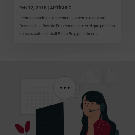
Feb 12, 2015
|
ARTÍCULO
Errores mortales al emprender: comercio minorista.
Dossier de la Revista Emprendedores en el que participa
como experto en retail Pedro Reig gerente de...