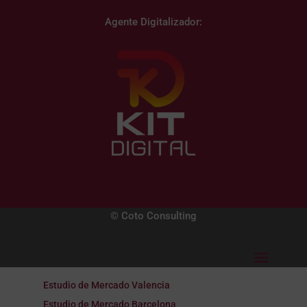
Agente Digitalizador:
© Coto Consulting
Estudio de Mercado Valencia
Estudio de Mercado Barcelona