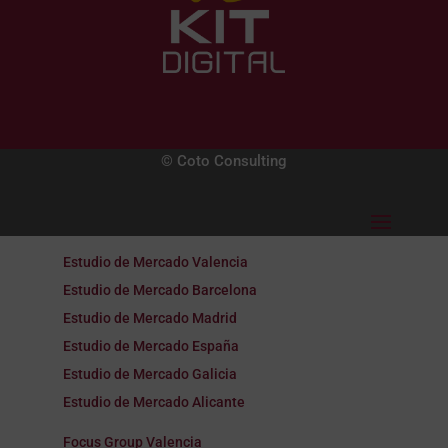
© Coto Consulting
Estudio de Mercado Valencia
Estudio de Mercado Barcelona
Estudio de Mercado Madrid
Estudio de Mercado España
Estudio de Mercado Galicia
Estudio de Mercado Alicante
Focus Group Valencia