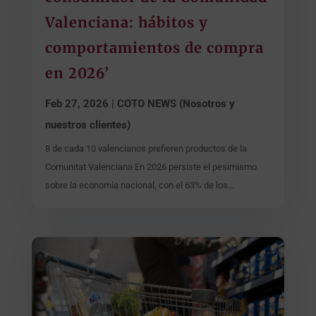
Valenciana: hábitos y
comportamientos de compra
en 2026’
Feb 27, 2026
|
COTO NEWS (Nosotros y
nuestros clientes)
8 de cada 10 valencianos prefieren productos de la
Comunitat Valenciana En 2026 persiste el pesimismo
sobre la economía nacional, con el 63% de los...