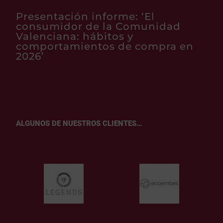
Presentación informe: ‘El
consumidor de la Comunidad
Valenciana: hábitos y
comportamientos de compra en
2026’
ALGUNOS DE NUESTROS CLIENTES…