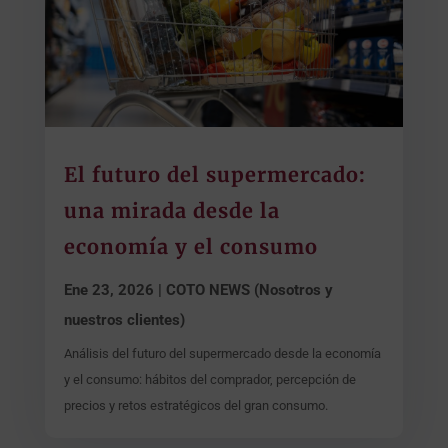
El futuro del supermercado:
una mirada desde la
economía y el consumo
Ene 23, 2026
|
COTO NEWS (Nosotros y
nuestros clientes)
Análisis del futuro del supermercado desde la economía
y el consumo: hábitos del comprador, percepción de
precios y retos estratégicos del gran consumo.