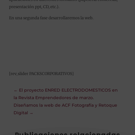
presentación ppt, CD, etc.).
En una segunda fase desarrollaremos la web.
[rev_slider PACKSCORPORATIVOS]
←
El proyecto ENRED ELECTRODOMESTICOS en
la Revista Emprendedores de marzo.
Diseñamos la web de ACF Fotografía y Retoque
Digital
→