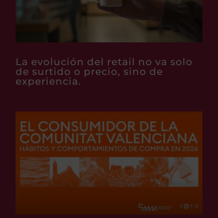
La evolución del retail no va solo
de surtido o precio, sino de
experiencia.