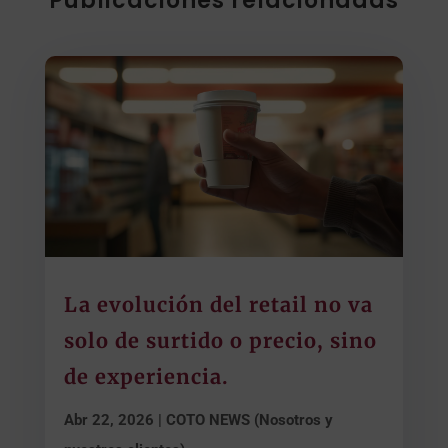
Publicaciones relacionadas
La evolución del retail no va
solo de surtido o precio, sino
de experiencia.
Abr 22, 2026
|
COTO NEWS (Nosotros y