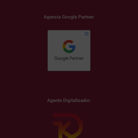
Agencia Google Partner:
Agente Digitalizador: