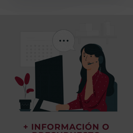
+ INFORMACIÓN O