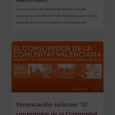
nuestros clientes)
En este artículo de Consumidor Global, en el que
participa nuestro director Pedro Reig Catala junto a otros
expertos del sector, se analiza el movimiento de...
Presentación informe: ‘El
consumidor de la Comunidad