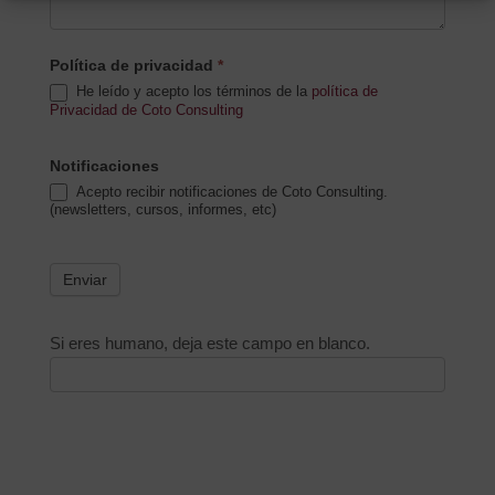
Política de privacidad
*
He leído y acepto los términos de la
política de
Privacidad de Coto Consulting
Notificaciones
Acepto recibir notificaciones de Coto Consulting.
(newsletters, cursos, informes, etc)
Enviar
Si eres humano, deja este campo en blanco.