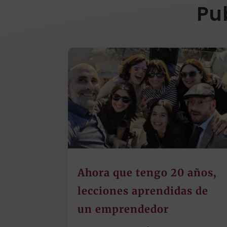
Pu
Ahora que tengo 20 años,
lecciones aprendidas de
un emprendedor