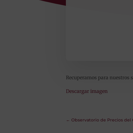
Recuperamos para nuestros sus
Descargar imagen
←
Observatorio de Precios del 