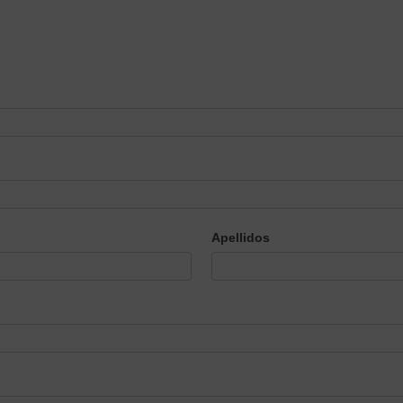
Apellidos