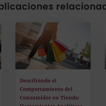
blicaciones relaciona
Descifrando el
Comportamiento del
Consumidor en Tienda: