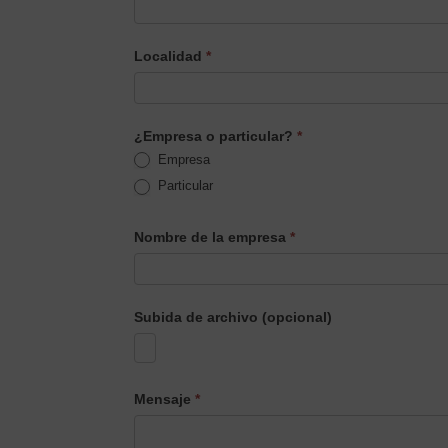
Localidad
*
¿Empresa o particular?
*
Empresa
Particular
Nombre de la empresa
*
Subida de archivo (opcional)
Mensaje
*