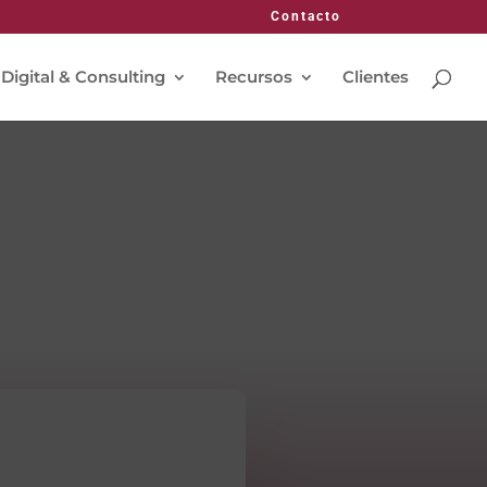
Contacto
 Digital & Consulting
Recursos
Clientes