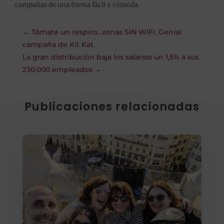
campañas de una forma fácil y cómoda.
←
Tómate un respiro...zonas SIN WIFI. Genial
campaña de Kit Kat.
La gran distribución baja los salarios un 1,5% a sus
230.000 empleados
→
Publicaciones relacionadas