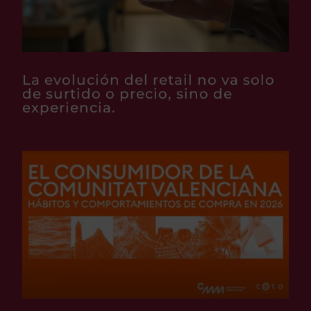
La evolución del retail no va solo
de surtido o precio, sino de
experiencia.