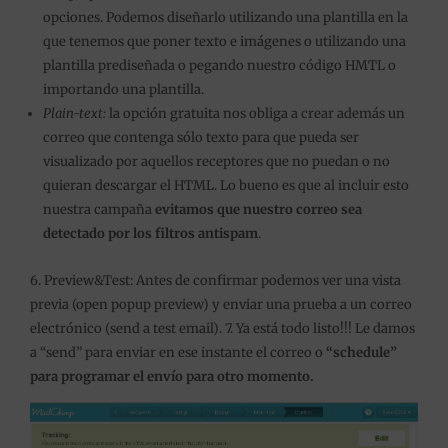
opciones. Podemos diseñarlo utilizando una plantilla en la
que tenemos que poner texto e imágenes o utilizando una
plantilla prediseñada o pegando nuestro código HMTL o
importando una plantilla.
Plain-text:
la opción gratuita nos obliga a crear además un
correo que contenga sólo texto para que pueda ser
visualizado por aquellos receptores que no puedan o no
quieran descargar el HTML. Lo bueno es que al incluir esto
nuestra campaña
evitamos que nuestro correo sea
detectado por los filtros antispam
.
6. Preview&Test: Antes de confirmar podemos ver una vista
previa (open popup preview) y enviar una prueba a un correo
electrónico (send a test email). 7. Ya está todo listo!!! Le damos
a “send” para enviar en ese instante el correo o
“schedule”
para programar el envío para otro momento.