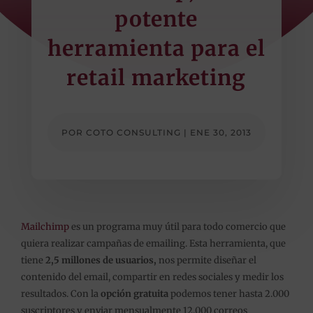
potente
herramienta para el
retail marketing
POR
COTO CONSULTING
|
ENE 30, 2013
Mailchimp
es un programa muy útil para todo comercio que
quiera realizar campañas de emailing. Esta herramienta, que
tiene
2,5 millones de usuarios,
nos permite diseñar el
contenido del email, compartir en redes sociales y medir los
resultados. Con la
opción gratuita
podemos tener hasta 2.000
suscriptores y enviar mensualmente 12.000 correos