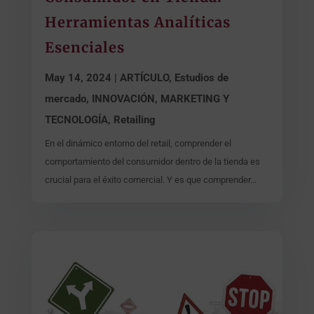
Herramientas Analíticas
Esenciales
May 14, 2024
|
ARTÍCULO
,
Estudios de
mercado
,
INNOVACIÓN, MARKETING Y
TECNOLOGÍA
,
Retailing
En el dinámico entorno del retail, comprender el
comportamiento del consumidor dentro de la tienda es
crucial para el éxito comercial. Y es que comprender...