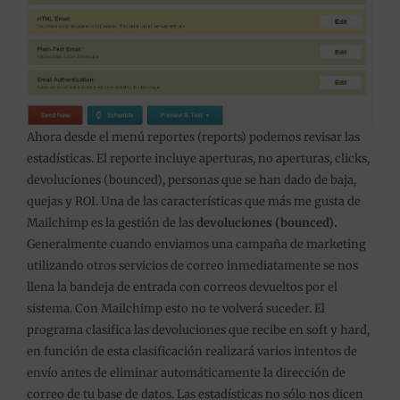
Ahora desde el menú reportes (reports) podemos revisar las
estadísticas. El reporte incluye aperturas, no aperturas, clicks,
devoluciones (bounced), personas que se han dado de baja,
quejas y ROI. Una de las características que más me gusta de
Mailchimp es la gestión de las
devoluciones (bounced).
Generalmente cuando enviamos una campaña de marketing
utilizando otros servicios de correo inmediatamente se nos
llena la bandeja de entrada con correos devueltos por el
sistema. Con Mailchimp esto no te volverá suceder. El
programa clasifica las devoluciones que recibe en soft y hard,
en función de esta clasificación realizará varios intentos de
envío antes de eliminar automáticamente la dirección de
correo de tu base de datos. Las estadísticas no sólo nos dicen