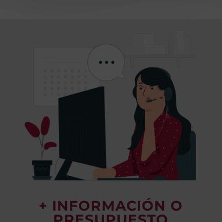
+ INFORMACIÓN O
PRESUPUESTO