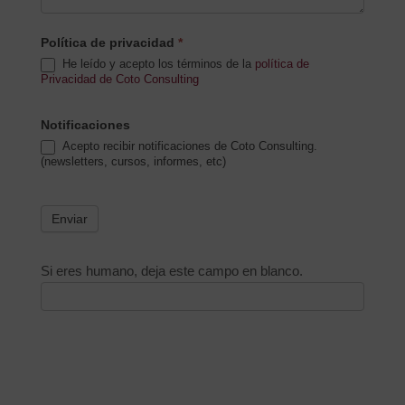
Política de privacidad
*
He leído y acepto los términos de la
política de
Privacidad de Coto Consulting
Notificaciones
Acepto recibir notificaciones de Coto Consulting.
(newsletters, cursos, informes, etc)
Enviar
Si eres humano, deja este campo en blanco.