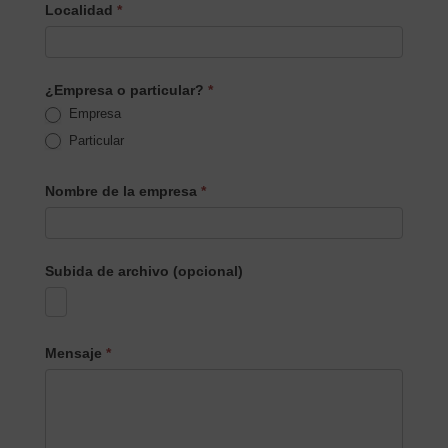
Localidad
*
¿Empresa o particular?
*
Empresa
Particular
Nombre de la empresa
*
Subida de archivo (opcional)
Mensaje
*