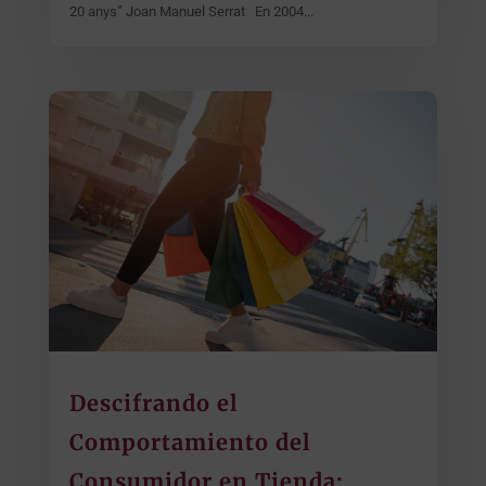
20 anys” Joan Manuel Serrat En 2004...
Descifrando el
Comportamiento del
Consumidor en Tienda: