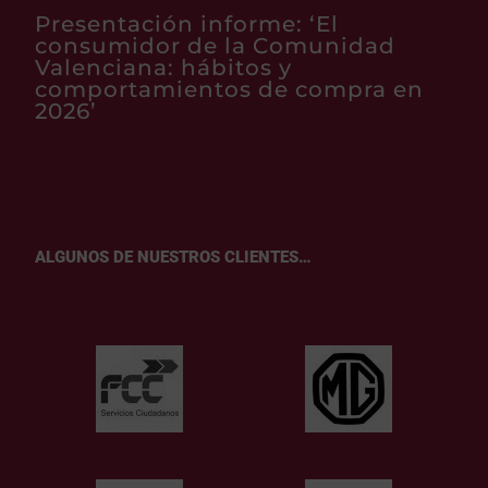
Presentación informe: ‘El
consumidor de la Comunidad
Valenciana: hábitos y
comportamientos de compra en
2026’
ALGUNOS DE NUESTROS CLIENTES…