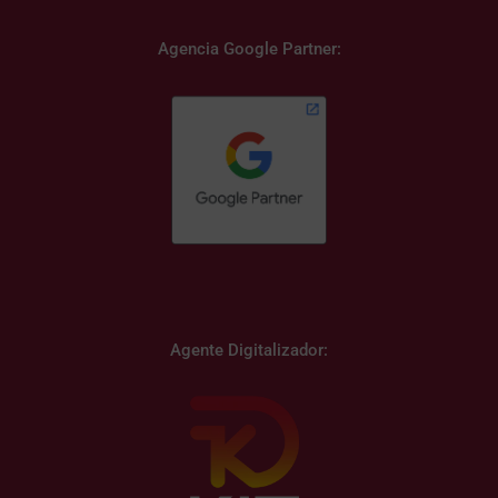
Agencia Google Partner:
Agente Digitalizador: