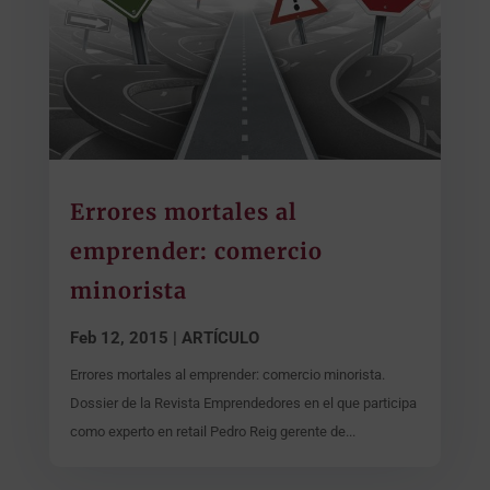
Errores mortales al
emprender: comercio
minorista
Feb 12, 2015
|
ARTÍCULO
Errores mortales al emprender: comercio minorista.
Dossier de la Revista Emprendedores en el que participa
como experto en retail Pedro Reig gerente de...