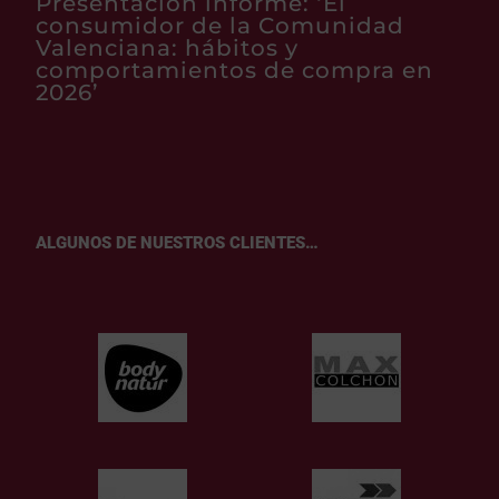
Presentación informe: ‘El
consumidor de la Comunidad
Valenciana: hábitos y
comportamientos de compra en
2026’
ALGUNOS DE NUESTROS CLIENTES…