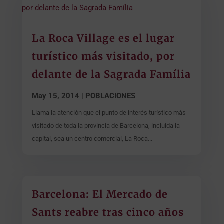
La Roca Village es el lugar
turístico más visitado, por
delante de la Sagrada Família
May 15, 2014
|
POBLACIONES
Llama la atención que el punto de interés turístico más
visitado de toda la provincia de Barcelona, incluida la
capital, sea un centro comercial, La Roca...
Barcelona: El Mercado de
Sants reabre tras cinco años