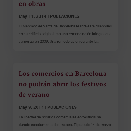
en obras
May 11, 2014
|
POBLACIONES
El Mercado de Sants de Barcelona reabre este miércoles
en su edificio original tras una remodelación integral que
comenzó en 2009. Una remodelación durante la...
Los comercios en Barcelona
no podrán abrir los festivos
de verano
May 9, 2014
|
POBLACIONES
La libertad de horarios comerciales en festivos ha
durado exactamente dos meses. El pasado 14 de marzo,