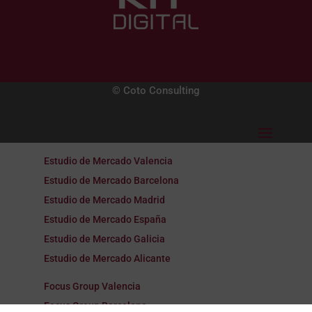
© Coto Consulting
Estudio de Mercado Valencia
Estudio de Mercado Barcelona
Estudio de Mercado Madrid
Estudio de Mercado España
Estudio de Mercado Galicia
Estudio de Mercado Alicante
Focus Group Valencia
Focus Group Barcelona