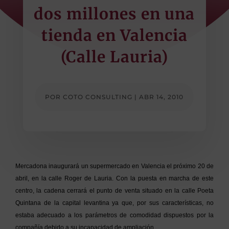
dos millones en una
tienda en Valencia
(Calle Lauria)
POR
COTO CONSULTING
|
ABR 14, 2010
Mercadona inaugurará un supermercado en Valencia el próximo 20 de
abril, en la calle Roger de Lauria. Con la puesta en marcha de este
centro, la cadena cerrará el punto de venta situado en la calle Poeta
Quintana de la capital levantina ya que, por sus características, no
estaba adecuado a los parámetros de comodidad dispuestos por la
compañía debido a su incapacidad de ampliación.