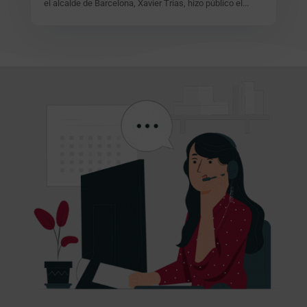
el alcalde de Barcelona, Xavier Trias, hizo público el...