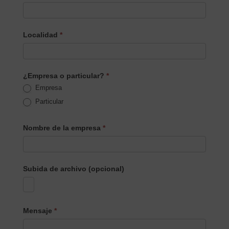
Localidad
*
¿Empresa o particular?
*
Empresa
Particular
Nombre de la empresa
*
Subida de archivo (opcional)
Mensaje
*