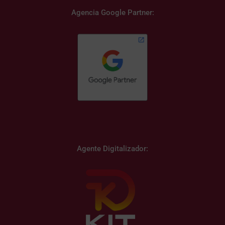
Agencia Google Partner:
Agente Digitalizador: