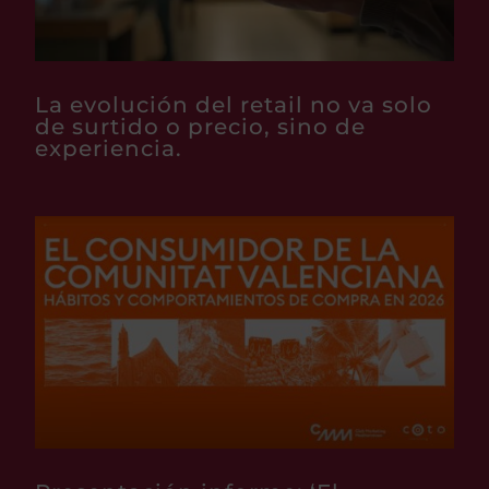
La evolución del retail no va solo
de surtido o precio, sino de
experiencia.