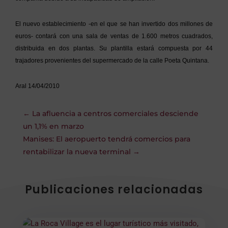
El nuevo establecimiento -en el que se han invertido dos millones de
euros- contará con una sala de ventas de 1.600 metros cuadrados,
distribuida en dos plantas. Su plantilla estará compuesta por 44
trajadores provenientes del supermercado de la calle Poeta Quintana.
Aral 14/04/2010
←
La afluencia a centros comerciales desciende
un 1,1% en marzo
Manises: El aeropuerto tendrá comercios para
rentabilizar la nueva terminal
→
Publicaciones relacionadas