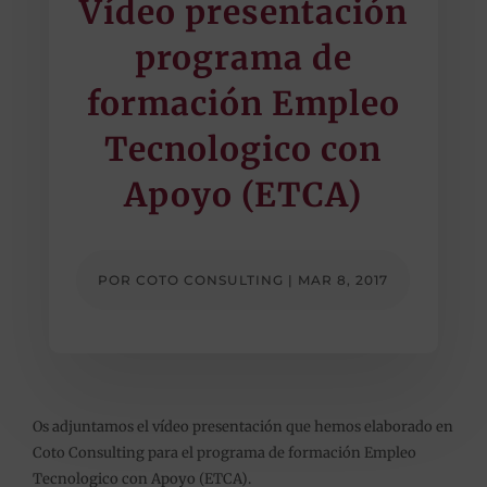
Vídeo presentación
programa de
formación Empleo
Tecnologico con
Apoyo (ETCA)
POR
COTO CONSULTING
|
MAR 8, 2017
Os adjuntamos el vídeo presentación que hemos elaborado en
Coto Consulting para el programa de formación Empleo
Tecnologico con Apoyo (ETCA).