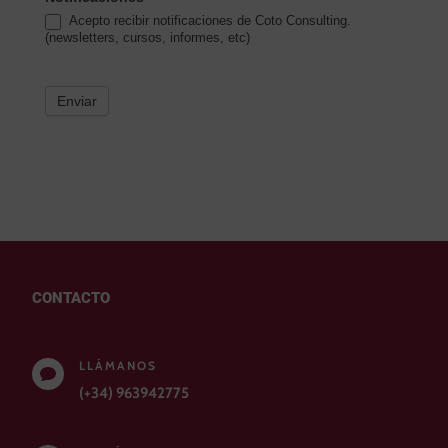
Acepto recibir notificaciones de Coto Consulting.
(newsletters, cursos, informes, etc)
Enviar
CONTACTO
LLÁMANOS

(+34) 963942775