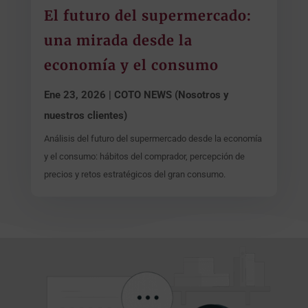
El futuro del supermercado:
una mirada desde la
economía y el consumo
Ene 23, 2026
|
COTO NEWS (Nosotros y
nuestros clientes)
Análisis del futuro del supermercado desde la economía
y el consumo: hábitos del comprador, percepción de
precios y retos estratégicos del gran consumo.