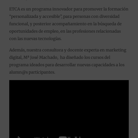
ETCA es un programa innovador para promover la formación
“personalizada y accesible”, para personas con diversidad
funcional, y posterior acompañamiento en la búsqueda de
oportunidades de empleo, en las profesiones relacionadas
con las nuevas tecnologías.
Además, nuestra consultora y docente experta en marketing
digital, Mª José Machado, ha diseñado los cursos del
programa ideados para desarrollar nuevas capacidades a los
alumn@s participantes.