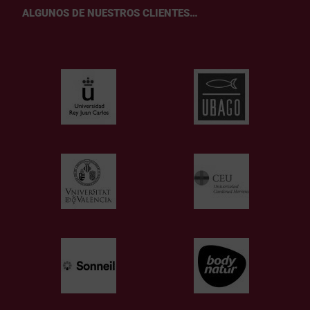
ALGUNOS DE NUESTROS CLIENTES…