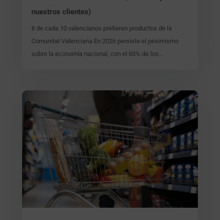
nuestros clientes)
8 de cada 10 valencianos prefieren productos de la
Comunitat Valenciana En 2026 persiste el pesimismo
sobre la economía nacional, con el 63% de los...