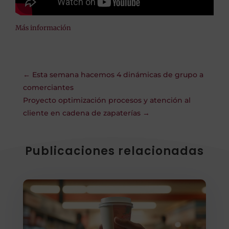
Más información
←
Esta semana hacemos 4 dinámicas de grupo a
comerciantes
Proyecto optimización procesos y atención al
cliente en cadena de zapaterías
→
Publicaciones relacionadas