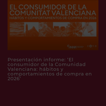
Presentación informe: ‘El
consumidor de la Comunidad
Valenciana: hábitos y
comportamientos de compra en
2026’