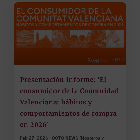
Presentación informe: ‘El
consumidor de la Comunidad
Valenciana: hábitos y
comportamientos de compra
en 2026’
Feb 27, 2026
|
COTO NEWS (Nosotros y