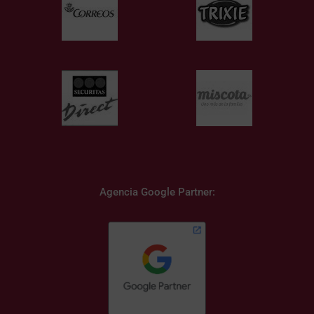
Agencia Google Partner: