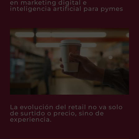
en marketing digital e
inteligencia artificial para pymes
La evolución del retail no va solo
de surtido o precio, sino de
experiencia.