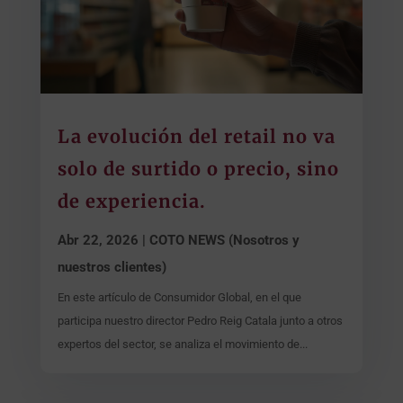
La evolución del retail no va
solo de surtido o precio, sino
de experiencia.
Abr 22, 2026
|
COTO NEWS (Nosotros y
nuestros clientes)
En este artículo de Consumidor Global, en el que
participa nuestro director Pedro Reig Catala junto a otros
expertos del sector, se analiza el movimiento de...