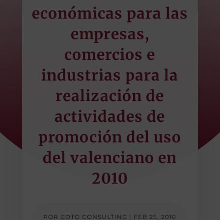
económicas para las
empresas,
comercios e
industrias para la
realización de
actividades de
promoción del uso
del valenciano en
2010
POR
COTO CONSULTING
|
FEB 25, 2010