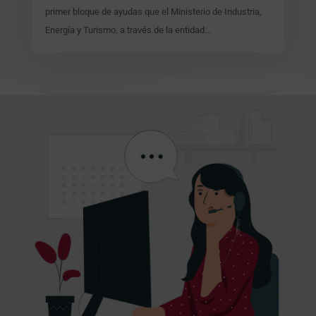
primer bloque de ayudas que el Ministerio de Industria,
Energía y Turismo, a través de la entidad...