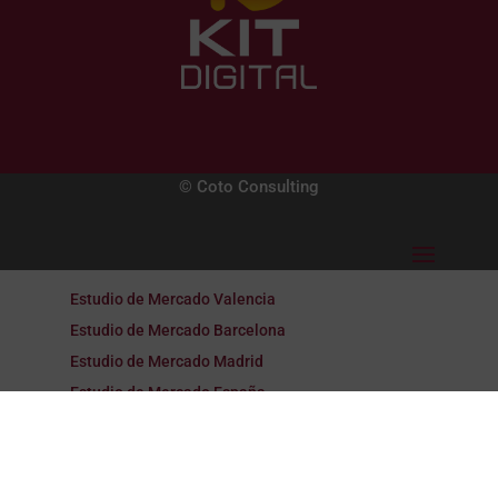
© Coto Consulting
Estudio de Mercado Valencia
Estudio de Mercado Barcelona
Estudio de Mercado Madrid
Estudio de Mercado España
Estudio de Mercado Galicia
Estudio de Mercado Alicante