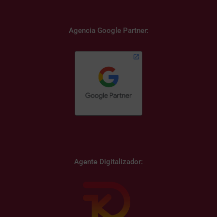
Agencia Google Partner:
Agente Digitalizador: