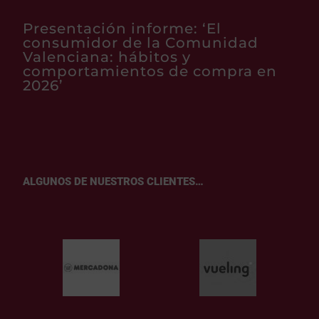
Presentación informe: ‘El
consumidor de la Comunidad
Valenciana: hábitos y
comportamientos de compra en
2026’
ALGUNOS DE NUESTROS CLIENTES…