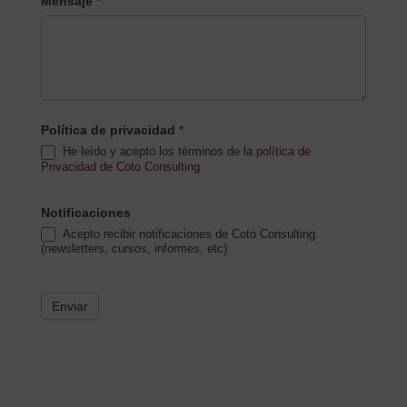
Mensaje
*
Política de privacidad
*
He leído y acepto los términos de la
política de
Privacidad de Coto Consulting
Notificaciones
Acepto recibir notificaciones de Coto Consulting.
(newsletters, cursos, informes, etc)
Enviar