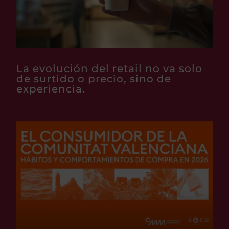
La evolución del retail no va solo
de surtido o precio, sino de
experiencia.