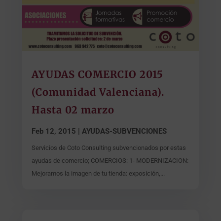
AYUDAS COMERCIO 2015
(Comunidad Valenciana).
Hasta 02 marzo
Feb 12, 2015
|
AYUDAS-SUBVENCIONES
Servicios de Coto Consulting subvencionados por estas
ayudas de comercio; COMERCIOS: 1- MODERNIZACION:
Mejoramos la imagen de tu tienda: exposición,...