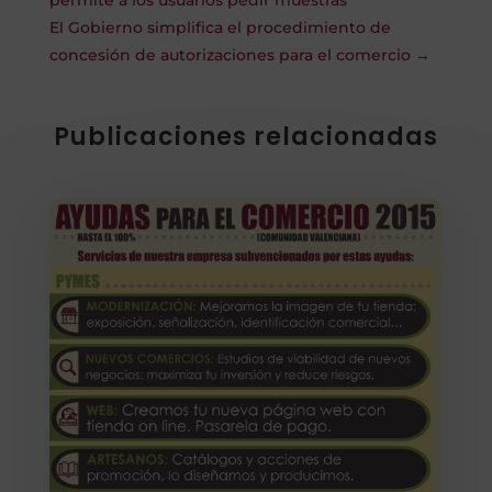
permite a los usuarios pedir muestras
El Gobierno simplifica el procedimiento de
concesión de autorizaciones para el comercio
→
Publicaciones relacionadas