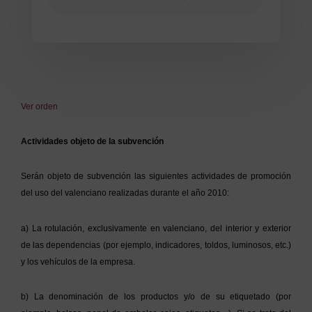
Ver orden
Actividades objeto de la subvención
Serán objeto de subvención las siguientes actividades de promoción
del uso del valenciano realizadas durante el año 2010:
a) La rotulación, exclusivamente en valenciano, del interior y exterior
de las dependencias (por ejemplo, indicadores, toldos, luminosos, etc.)
y los vehículos de la empresa.
b) La denominación de los productos y/o de su etiquetado (por