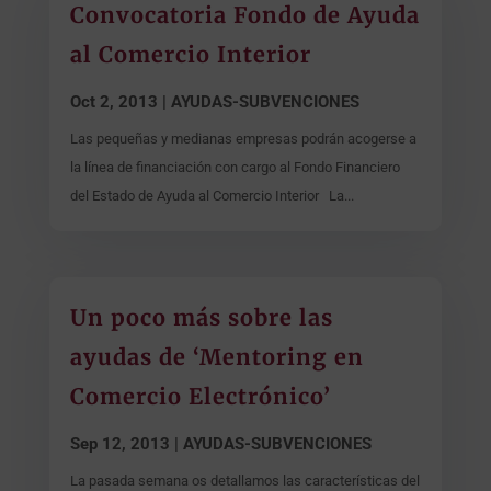
Convocatoria Fondo de Ayuda
al Comercio Interior
Oct 2, 2013
|
AYUDAS-SUBVENCIONES
Las pequeñas y medianas empresas podrán acogerse a
la línea de financiación con cargo al Fondo Financiero
del Estado de Ayuda al Comercio Interior La...
Un poco más sobre las
ayudas de ‘Mentoring en
Comercio Electrónico’
Sep 12, 2013
|
AYUDAS-SUBVENCIONES
La pasada semana os detallamos las características del