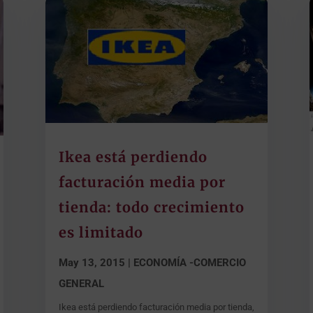
Ikea está perdiendo
facturación media por
tienda: todo crecimiento
es limitado
May 13, 2015
|
ECONOMÍA -COMERCIO
GENERAL
Ikea está perdiendo facturación media por tienda,