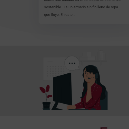
sostenible. Es un armario sin fin lleno de ropa
que fluye. En este...