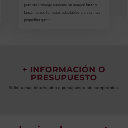
pero sin embargo aumenta su margen bruto y
lanza nuevos formatos adaptables a áreas más
pequeñas que les...
+ INFORMACIÓN O
PRESUPUESTO
Solicita más información o presupuesto sin compromiso.