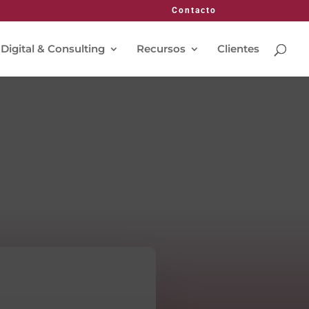
Contacto
 Digital & Consulting
Recursos
Clientes