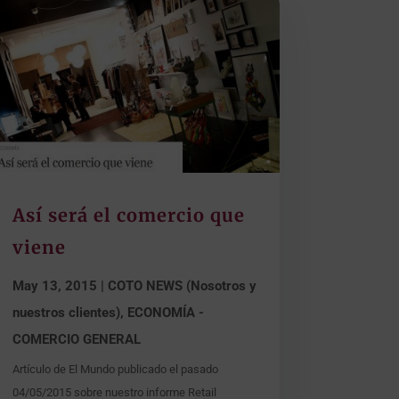
Así será el comercio que
viene
May 13, 2015
|
COTO NEWS (Nosotros y
nuestros clientes)
,
ECONOMÍA -
COMERCIO GENERAL
Artículo de El Mundo publicado el pasado
04/05/2015 sobre nuestro informe Retail