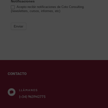
Notificaciones
Acepto recibir notificaciones de Coto Consulting.
(newsletters, cursos, informes, etc)
Enviar
CONTACTO
LLÁMANOS

(+34) 963942775