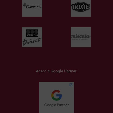
Agencia Google Partner: