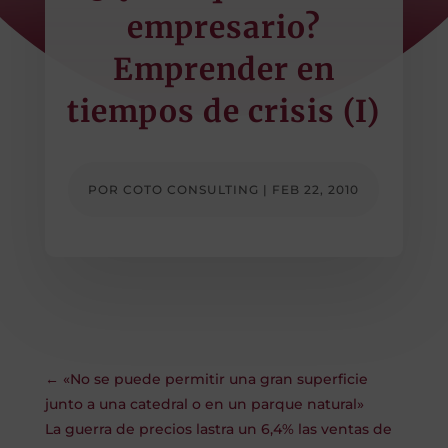
empresario?
Emprender en
tiempos de crisis (I)
POR
COTO CONSULTING
|
FEB 22, 2010
←
«No se puede permitir una gran superficie
junto a una catedral o en un parque natural»
La guerra de precios lastra un 6,4% las ventas de