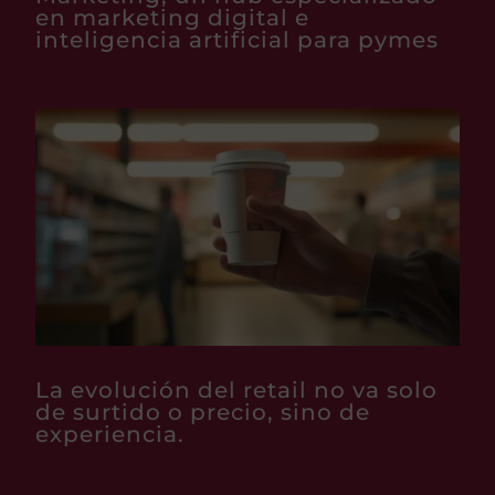
en marketing digital e
inteligencia artificial para pymes
La evolución del retail no va solo
de surtido o precio, sino de
experiencia.