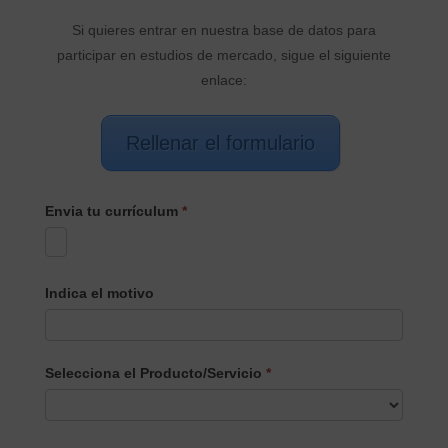
Si quieres entrar en nuestra base de datos para
participar en estudios de mercado, sigue el siguiente
enlace:
Rellenar el formulario
Envia tu currículum
*
Indica el motivo
Selecciona el Producto/Servicio
*
Selecciona