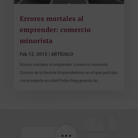
Errores mortales al
emprender: comercio
minorista
Feb 12, 2015
|
ARTÍCULO
Errores mortales al emprender: comercio minorista.
Dossier de la Revista Emprendedores en el que participa
como experto en retail Pedro Reig gerente de...