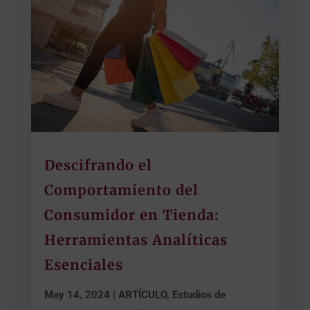
Descifrando el
Comportamiento del
Consumidor en Tienda:
Herramientas Analíticas
Esenciales
May 14, 2024
|
ARTÍCULO
,
Estudios de