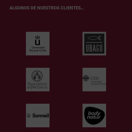
ALGUNOS DE NUESTROS CLIENTES…