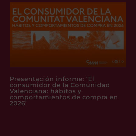
Presentación informe: ‘El
consumidor de la Comunidad
Valenciana: hábitos y
comportamientos de compra en
2026’