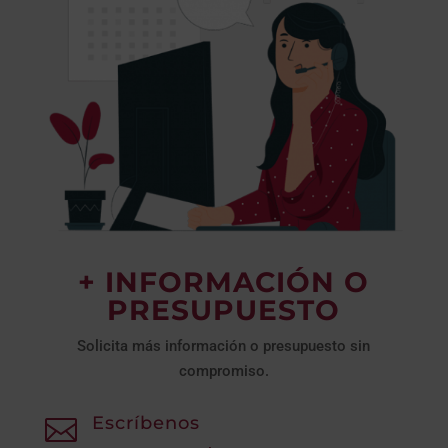
+ INFORMACIÓN O
PRESUPUESTO
Solicita más información o presupuesto sin
compromiso.
Escríbenos
