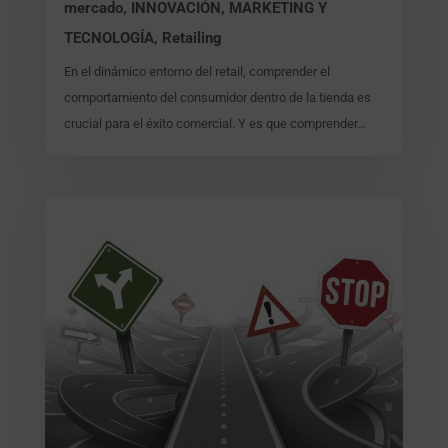
mercado
,
INNOVACIÓN, MARKETING Y
TECNOLOGÍA
,
Retailing
En el dinámico entorno del retail, comprender el
comportamiento del consumidor dentro de la tienda es
crucial para el éxito comercial. Y es que comprender...