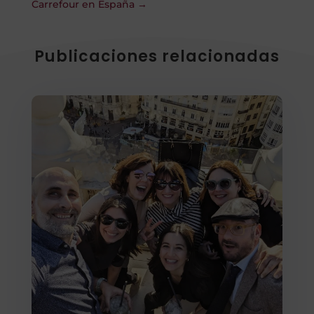
Carrefour en España
→
Publicaciones relacionadas