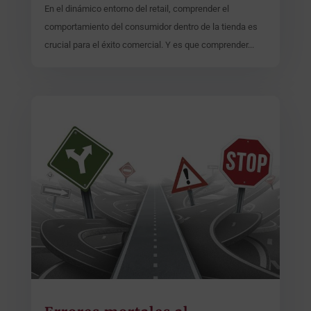
En el dinámico entorno del retail, comprender el
comportamiento del consumidor dentro de la tienda es
crucial para el éxito comercial. Y es que comprender...