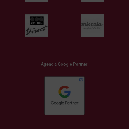
Agencia Google Partner: