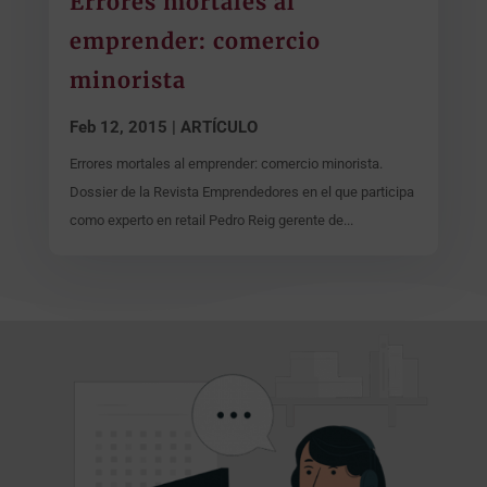
Errores mortales al
emprender: comercio
minorista
Feb 12, 2015
|
ARTÍCULO
Errores mortales al emprender: comercio minorista.
Dossier de la Revista Emprendedores en el que participa
como experto en retail Pedro Reig gerente de...