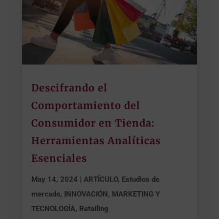
Descifrando el
Comportamiento del
Consumidor en Tienda:
Herramientas Analíticas
Esenciales
May 14, 2024
|
ARTÍCULO
,
Estudios de
mercado
,
INNOVACIÓN, MARKETING Y
TECNOLOGÍA
,
Retailing