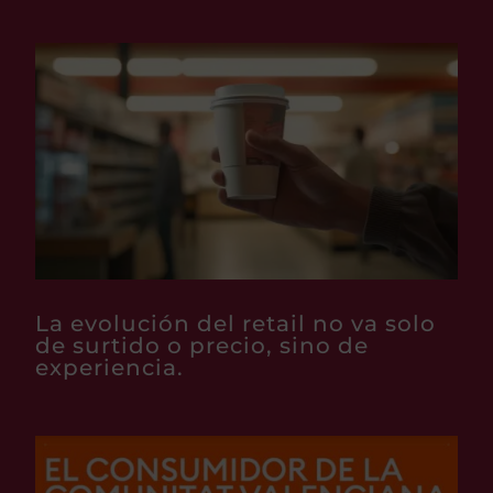
La evolución del retail no va solo
de surtido o precio, sino de
experiencia.