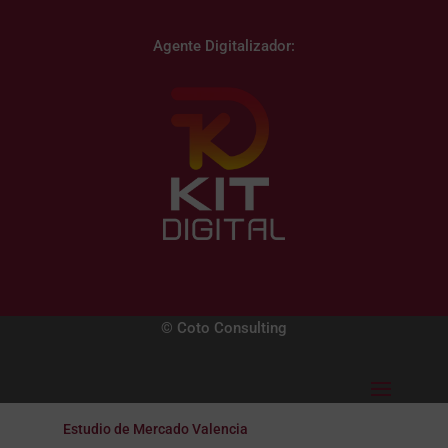
Agente Digitalizador:
© Coto Consulting
Estudio de Mercado Valencia