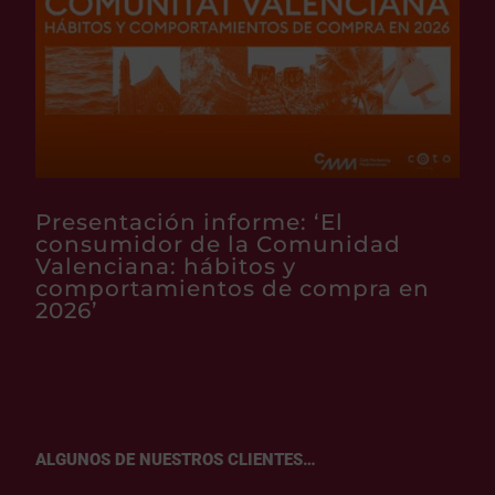
Presentación informe: ‘El
consumidor de la Comunidad
Valenciana: hábitos y
comportamientos de compra en
2026’
ALGUNOS DE NUESTROS CLIENTES…