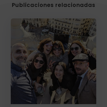
Publicaciones relacionadas