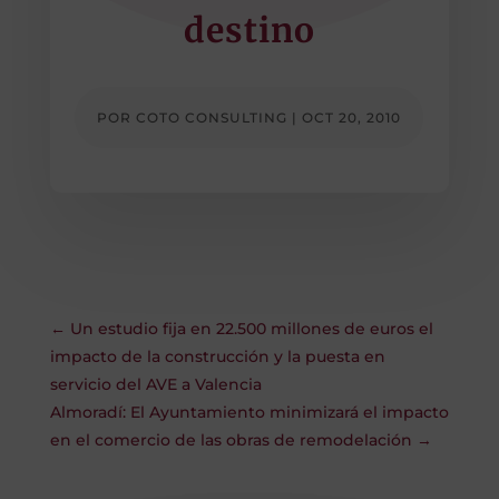
destino
POR
COTO CONSULTING
|
OCT 20, 2010
←
Un estudio fija en 22.500 millones de euros el
impacto de la construcción y la puesta en
servicio del AVE a Valencia
Almoradí: El Ayuntamiento minimizará el impacto
en el comercio de las obras de remodelación
→